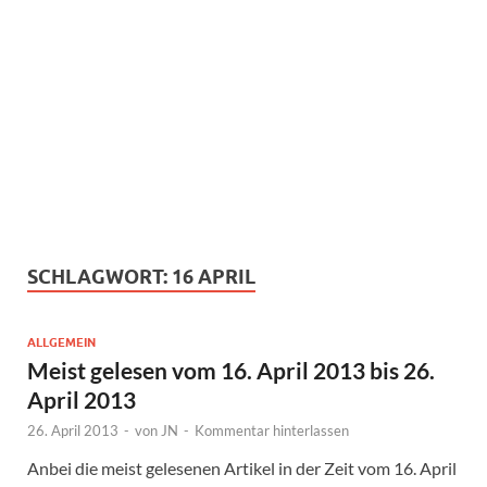
SCHLAGWORT:
16 APRIL
ALLGEMEIN
Meist gelesen vom 16. April 2013 bis 26.
April 2013
26. April 2013
-
von
JN
-
Kommentar hinterlassen
Anbei die meist gelesenen Artikel in der Zeit vom 16. April