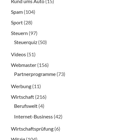
Rund ums Auto
(15)
Spam
(104)
Sport
(28)
Steuern
(97)
Steuerquiz
(50)
Videos
(51)
Webmaster
(156)
Partnerprogramme
(73)
Werbung
(11)
Wirtschaft
(216)
Berufswelt
(4)
Internet-Business
(42)
Wirtschaftsprüfung
(6)
Witzig
(104)