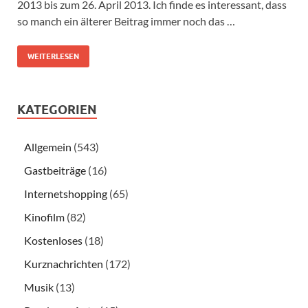
2013 bis zum 26. April 2013. Ich finde es interessant, dass
so manch ein älterer Beitrag immer noch das …
WEITERLESEN
KATEGORIEN
Allgemein
(543)
Gastbeiträge
(16)
Internetshopping
(65)
Kinofilm
(82)
Kostenloses
(18)
Kurznachrichten
(172)
Musik
(13)