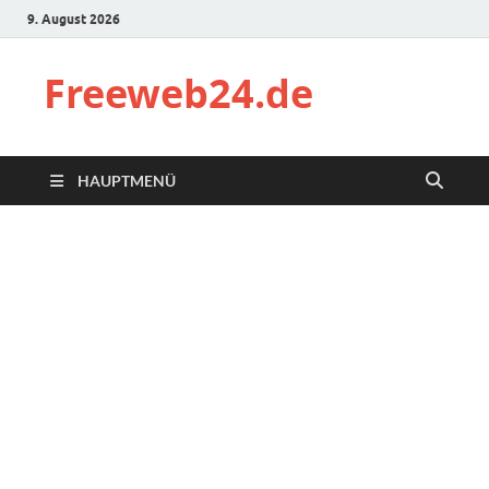
9. August 2026
Freeweb24.de
HAUPTMENÜ