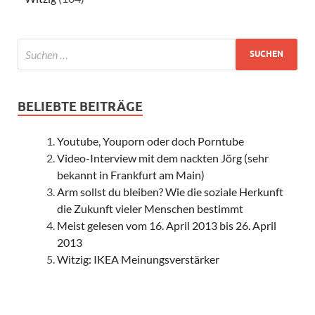
BELIEBTE BEITRÄGE
Youtube, Youporn oder doch Porntube
Video-Interview mit dem nackten Jörg (sehr
bekannt in Frankfurt am Main)
Arm sollst du bleiben? Wie die soziale Herkunft
die Zukunft vieler Menschen bestimmt
Meist gelesen vom 16. April 2013 bis 26. April
2013
Witzig: IKEA Meinungsverstärker