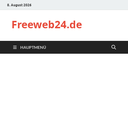
8. August 2026
Freeweb24.de
HAUPTMENÜ