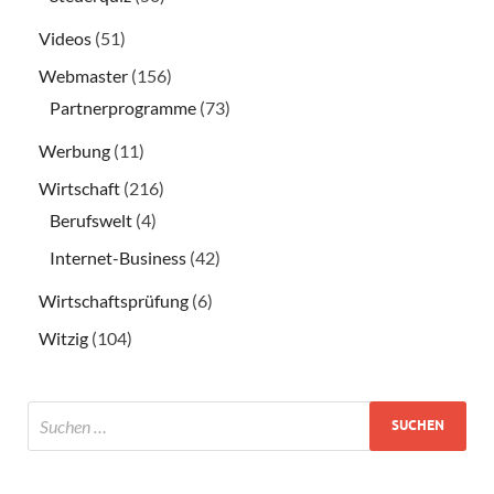
Videos
(51)
Webmaster
(156)
Partnerprogramme
(73)
Werbung
(11)
Wirtschaft
(216)
Berufswelt
(4)
Internet-Business
(42)
Wirtschaftsprüfung
(6)
Witzig
(104)