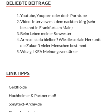
BELIEBTE BEITRÄGE
Youtube, Youporn oder doch Porntube
Video-Interview mit dem nackten Jörg (sehr
bekannt in Frankfurt am Main)
Beim Leben meiner Schwester
Arm sollst du bleiben? Wie die soziale Herkunft
die Zukunft vieler Menschen bestimmt
Witzig: IKEA Meinungsverstärker
LINKTIPPS
Geldflo.de
Hochheimer & Partner mbB
Songtext-Archiv.de