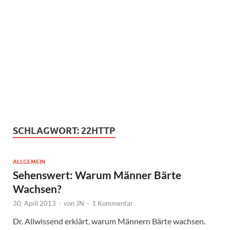
SCHLAGWORT:
22HTTP
ALLGEMEIN
Sehenswert: Warum Männer Bärte
Wachsen?
30. April 2013
-
von
JN
-
1 Kommentar
Dr. Allwissend erklärt, warum Männern Bärte wachsen.