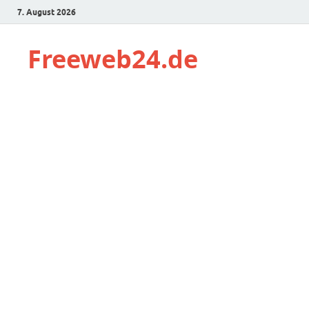
7. August 2026
Freeweb24.de