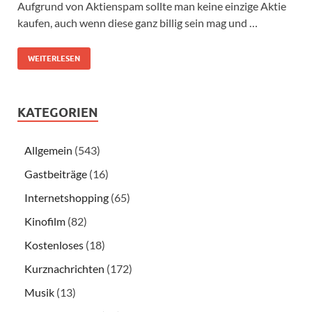
Aufgrund von Aktienspam sollte man keine einzige Aktie
kaufen, auch wenn diese ganz billig sein mag und …
WEITERLESEN
KATEGORIEN
Allgemein
(543)
Gastbeiträge
(16)
Internetshopping
(65)
Kinofilm
(82)
Kostenloses
(18)
Kurznachrichten
(172)
Musik
(13)