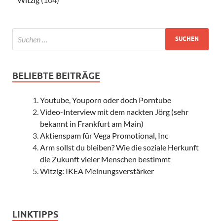
BELIEBTE BEITRÄGE
Youtube, Youporn oder doch Porntube
Video-Interview mit dem nackten Jörg (sehr
bekannt in Frankfurt am Main)
Aktienspam für Vega Promotional, Inc
Arm sollst du bleiben? Wie die soziale Herkunft
die Zukunft vieler Menschen bestimmt
Witzig: IKEA Meinungsverstärker
LINKTIPPS