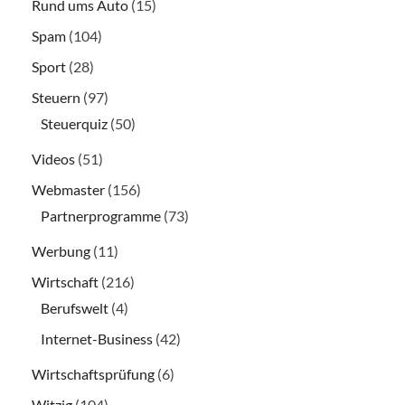
Rund ums Auto
(15)
Spam
(104)
Sport
(28)
Steuern
(97)
Steuerquiz
(50)
Videos
(51)
Webmaster
(156)
Partnerprogramme
(73)
Werbung
(11)
Wirtschaft
(216)
Berufswelt
(4)
Internet-Business
(42)
Wirtschaftsprüfung
(6)
Witzig
(104)