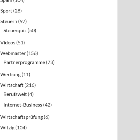
Sport
(28)
Steuern
(97)
Steuerquiz
(50)
Videos
(51)
Webmaster
(156)
Partnerprogramme
(73)
Werbung
(11)
Wirtschaft
(216)
Berufswelt
(4)
Internet-Business
(42)
Wirtschaftsprüfung
(6)
Witzig
(104)