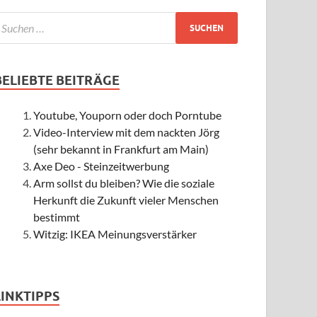
BELIEBTE BEITRÄGE
Youtube, Youporn oder doch Porntube
Video-Interview mit dem nackten Jörg
(sehr bekannt in Frankfurt am Main)
Axe Deo - Steinzeitwerbung
Arm sollst du bleiben? Wie die soziale
Herkunft die Zukunft vieler Menschen
bestimmt
Witzig: IKEA Meinungsverstärker
LINKTIPPS