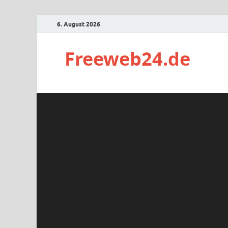
6. August 2026
Freeweb24.de