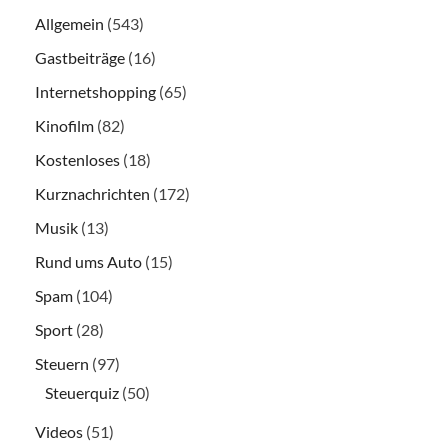
Allgemein
(543)
Gastbeiträge
(16)
Internetshopping
(65)
Kinofilm
(82)
Kostenloses
(18)
Kurznachrichten
(172)
Musik
(13)
Rund ums Auto
(15)
Spam
(104)
Sport
(28)
Steuern
(97)
Steuerquiz
(50)
Videos
(51)