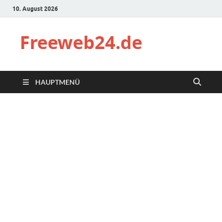
10. August 2026
Freeweb24.de
HAUPTMENÜ