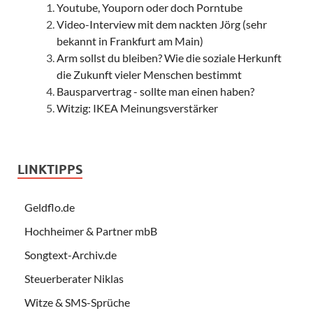
Youtube, Youporn oder doch Porntube
Video-Interview mit dem nackten Jörg (sehr
bekannt in Frankfurt am Main)
Arm sollst du bleiben? Wie die soziale Herkunft
die Zukunft vieler Menschen bestimmt
Bausparvertrag - sollte man einen haben?
Witzig: IKEA Meinungsverstärker
LINKTIPPS
Geldflo.de
Hochheimer & Partner mbB
Songtext-Archiv.de
Steuerberater Niklas
Witze & SMS-Sprüche