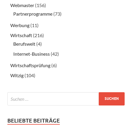
Webmaster
(156)
Partnerprogramme
(73)
Werbung
(11)
Wirtschaft
(216)
Berufswelt
(4)
Internet-Business
(42)
Wirtschaftsprüfung
(6)
Witzig
(104)
BELIEBTE BEITRÄGE