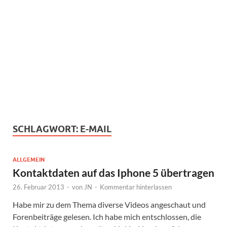
SCHLAGWORT:
E-MAIL
ALLGEMEIN
Kontaktdaten auf das Iphone 5 übertragen
26. Februar 2013
-
von
JN
-
Kommentar hinterlassen
Habe mir zu dem Thema diverse Videos angeschaut und
Forenbeiträge gelesen. Ich habe mich entschlossen, die