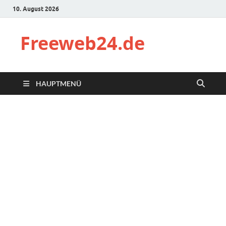
10. August 2026
Freeweb24.de
HAUPTMENÜ