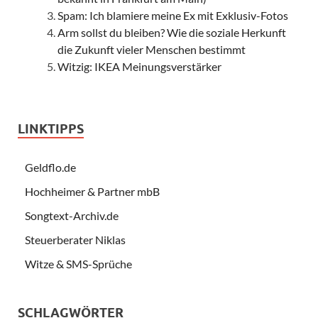
Spam: Ich blamiere meine Ex mit Exklusiv-Fotos
Arm sollst du bleiben? Wie die soziale Herkunft
die Zukunft vieler Menschen bestimmt
Witzig: IKEA Meinungsverstärker
LINKTIPPS
Geldflo.de
Hochheimer & Partner mbB
Songtext-Archiv.de
Steuerberater Niklas
Witze & SMS-Sprüche
SCHLAGWÖRTER