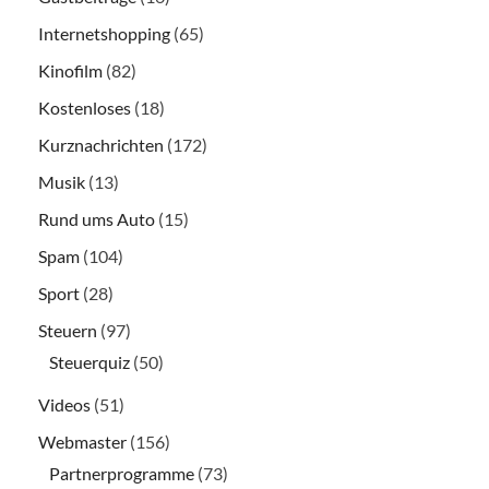
Internetshopping
(65)
Kinofilm
(82)
Kostenloses
(18)
Kurznachrichten
(172)
Musik
(13)
Rund ums Auto
(15)
Spam
(104)
Sport
(28)
Steuern
(97)
Steuerquiz
(50)
Videos
(51)
Webmaster
(156)
Partnerprogramme
(73)