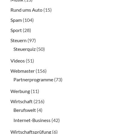
Rund ums Auto
(15)
Spam
(104)
Sport
(28)
Steuern
(97)
Steuerquiz
(50)
Videos
(51)
Webmaster
(156)
Partnerprogramme
(73)
Werbung
(11)
Wirtschaft
(216)
Berufswelt
(4)
Internet-Business
(42)
Wirtschaftsprüfung
(6)