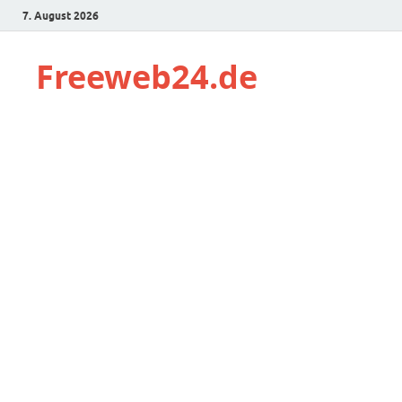
7. August 2026
Freeweb24.de