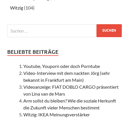
Witzig
(104)
BELIEBTE BEITRÄGE
Youtube, Youporn oder doch Porntube
Video-Interview mit dem nackten Jörg (sehr
bekannt in Frankfurt am Main)
Videoanzeige: FIAT DOBLO CARGO präsentiert
von Lina van de Mars
Arm sollst du bleiben? Wie die soziale Herkunft
die Zukunft vieler Menschen bestimmt
Witzig: IKEA Meinungsverstärker