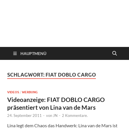
HAUPTMENÜ
SCHLAGWORT:
FIAT DOBLO CARGO
VIDEOS
/
WERBUNG
Videoanzeige: FIAT DOBLO CARGO
präsentiert von Lina van de Mars
24. September 2011
-
von
JN
-
2 Kommentare.
Lina legt dem Chaos das Handwerk: Lina van de Mars ist