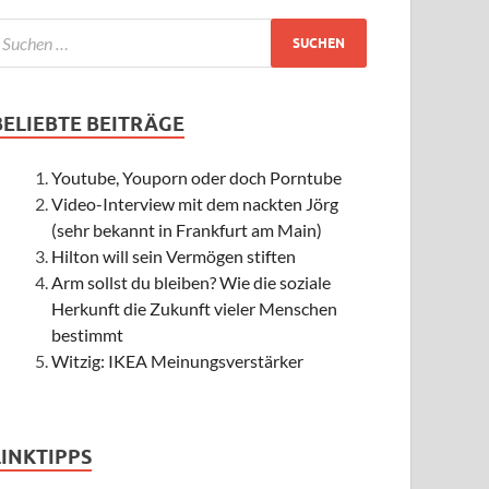
BELIEBTE BEITRÄGE
Youtube, Youporn oder doch Porntube
Video-Interview mit dem nackten Jörg
(sehr bekannt in Frankfurt am Main)
Hilton will sein Vermögen stiften
Arm sollst du bleiben? Wie die soziale
Herkunft die Zukunft vieler Menschen
bestimmt
Witzig: IKEA Meinungsverstärker
LINKTIPPS