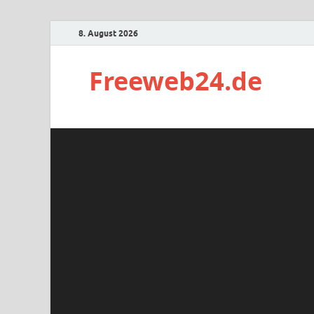
8. August 2026
Freeweb24.de