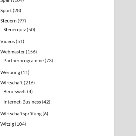
Sport
(28)
Steuern
(97)
Steuerquiz
(50)
Videos
(51)
Webmaster
(156)
Partnerprogramme
(73)
Werbung
(11)
Wirtschaft
(216)
Berufswelt
(4)
Internet-Business
(42)
Wirtschaftsprüfung
(6)
Witzig
(104)