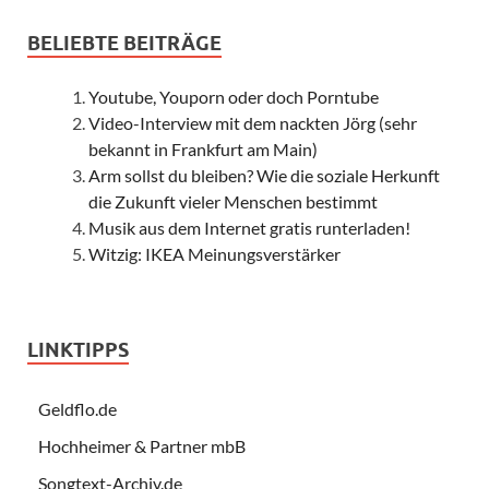
BELIEBTE BEITRÄGE
Youtube, Youporn oder doch Porntube
Video-Interview mit dem nackten Jörg (sehr
bekannt in Frankfurt am Main)
Arm sollst du bleiben? Wie die soziale Herkunft
die Zukunft vieler Menschen bestimmt
Musik aus dem Internet gratis runterladen!
Witzig: IKEA Meinungsverstärker
LINKTIPPS
Geldflo.de
Hochheimer & Partner mbB
Songtext-Archiv.de