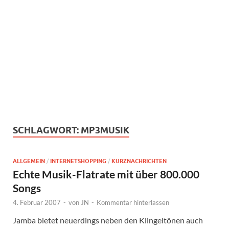
SCHLAGWORT:
MP3MUSIK
ALLGEMEIN
/
INTERNETSHOPPING
/
KURZNACHRICHTEN
Echte Musik-Flatrate mit über 800.000
Songs
4. Februar 2007
-
von
JN
-
Kommentar hinterlassen
Jamba bietet neuerdings neben den Klingeltönen auch