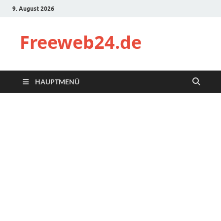
9. August 2026
Freeweb24.de
HAUPTMENÜ