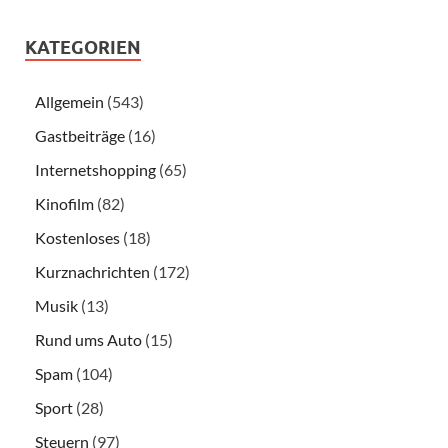
KATEGORIEN
Allgemein
(543)
Gastbeiträge
(16)
Internetshopping
(65)
Kinofilm
(82)
Kostenloses
(18)
Kurznachrichten
(172)
Musik
(13)
Rund ums Auto
(15)
Spam
(104)
Sport
(28)
Steuern
(97)