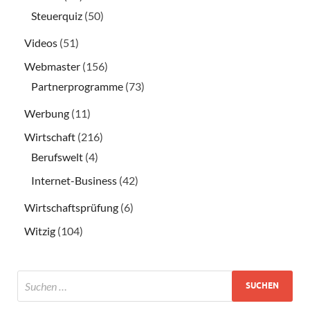
Steuerquiz
(50)
Videos
(51)
Webmaster
(156)
Partnerprogramme
(73)
Werbung
(11)
Wirtschaft
(216)
Berufswelt
(4)
Internet-Business
(42)
Wirtschaftsprüfung
(6)
Witzig
(104)