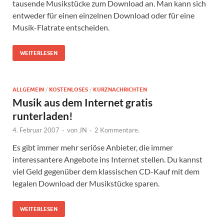
tausende Musikstücke zum Download an. Man kann sich
entweder für einen einzelnen Download oder für eine
Musik-Flatrate entscheiden.
WEITERLESEN
ALLGEMEIN
/
KOSTENLOSES
/
KURZNACHRICHTEN
Musik aus dem Internet gratis
runterladen!
4. Februar 2007
-
von
JN
-
2 Kommentare.
Es gibt immer mehr seriöse Anbieter, die immer
interessantere Angebote ins Internet stellen. Du kannst
viel Geld gegenüber dem klassischen CD-Kauf mit dem
legalen Download der Musikstücke sparen.
WEITERLESEN