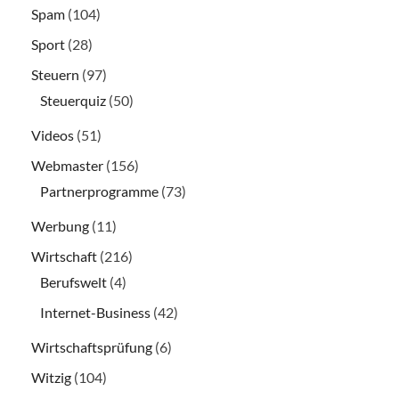
Spam
(104)
Sport
(28)
Steuern
(97)
Steuerquiz
(50)
Videos
(51)
Webmaster
(156)
Partnerprogramme
(73)
Werbung
(11)
Wirtschaft
(216)
Berufswelt
(4)
Internet-Business
(42)
Wirtschaftsprüfung
(6)
Witzig
(104)