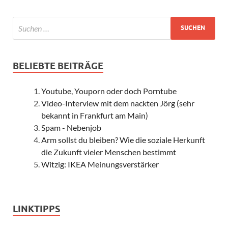
BELIEBTE BEITRÄGE
Youtube, Youporn oder doch Porntube
Video-Interview mit dem nackten Jörg (sehr
bekannt in Frankfurt am Main)
Spam - Nebenjob
Arm sollst du bleiben? Wie die soziale Herkunft
die Zukunft vieler Menschen bestimmt
Witzig: IKEA Meinungsverstärker
LINKTIPPS