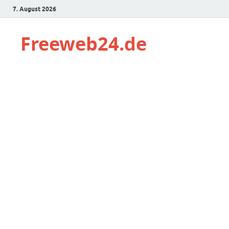
7. August 2026
Freeweb24.de