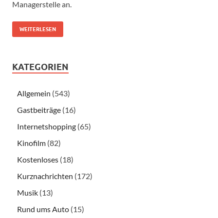
Managerstelle an.
WEITERLESEN
KATEGORIEN
Allgemein
(543)
Gastbeiträge
(16)
Internetshopping
(65)
Kinofilm
(82)
Kostenloses
(18)
Kurznachrichten
(172)
Musik
(13)
Rund ums Auto
(15)