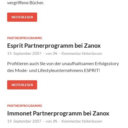
vergriffene Bücher.
WEITERLESEN
PARTNERPROGRAMME
Esprit Partnerprogramm bei Zanox
19. September 2007
-
von
JN
-
Kommentar hinterlassen
Profitieren auch Sie von der unaufhaltsamen Erfolgsstory
des Mode- und Lifestyleunternehmens ESPRIT!
WEITERLESEN
PARTNERPROGRAMME
Immonet Partnerprogramm bei Zanox
19. September 2007
-
von
JN
-
Kommentar hinterlassen