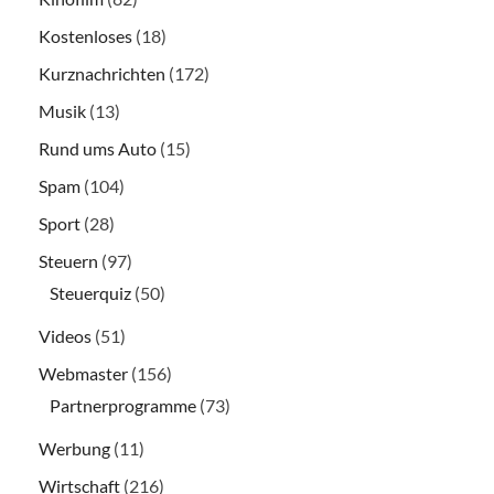
Kostenloses
(18)
Kurznachrichten
(172)
Musik
(13)
Rund ums Auto
(15)
Spam
(104)
Sport
(28)
Steuern
(97)
Steuerquiz
(50)
Videos
(51)
Webmaster
(156)
Partnerprogramme
(73)
Werbung
(11)
Wirtschaft
(216)