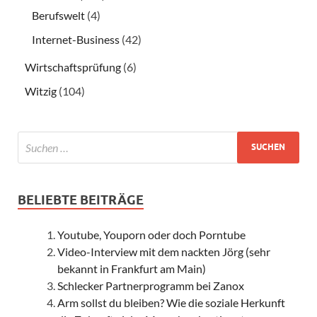
Berufswelt
(4)
Internet-Business
(42)
Wirtschaftsprüfung
(6)
Witzig
(104)
BELIEBTE BEITRÄGE
Youtube, Youporn oder doch Porntube
Video-Interview mit dem nackten Jörg (sehr
bekannt in Frankfurt am Main)
Schlecker Partnerprogramm bei Zanox
Arm sollst du bleiben? Wie die soziale Herkunft