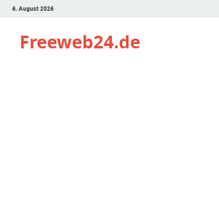
6. August 2026
Freeweb24.de