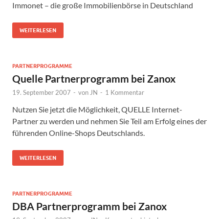
Immonet – die große Immobilienbörse in Deutschland
WEITERLESEN
PARTNERPROGRAMME
Quelle Partnerprogramm bei Zanox
19. September 2007
-
von
JN
-
1 Kommentar
Nutzen Sie jetzt die Möglichkeit, QUELLE Internet-
Partner zu werden und nehmen Sie Teil am Erfolg eines der
führenden Online-Shops Deutschlands.
WEITERLESEN
PARTNERPROGRAMME
DBA Partnerprogramm bei Zanox