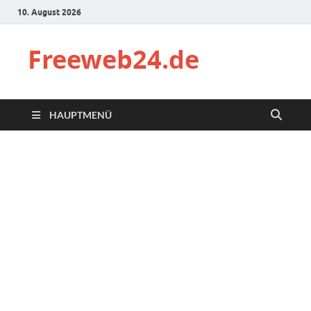
10. August 2026
Freeweb24.de
HAUPTMENÜ