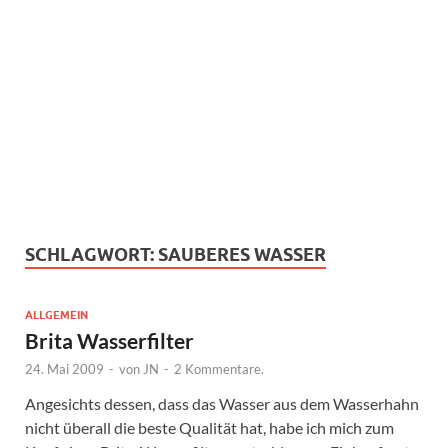
SCHLAGWORT:
SAUBERES WASSER
ALLGEMEIN
Brita Wasserfilter
24. Mai 2009
-
von
JN
-
2 Kommentare.
Angesichts dessen, dass das Wasser aus dem Wasserhahn
nicht überall die beste Qualität hat, habe ich mich zum