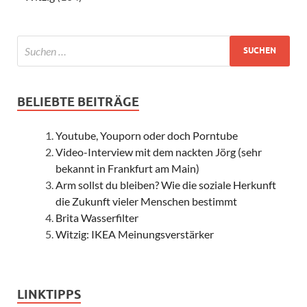
BELIEBTE BEITRÄGE
Youtube, Youporn oder doch Porntube
Video-Interview mit dem nackten Jörg (sehr
bekannt in Frankfurt am Main)
Arm sollst du bleiben? Wie die soziale Herkunft
die Zukunft vieler Menschen bestimmt
Brita Wasserfilter
Witzig: IKEA Meinungsverstärker
LINKTIPPS