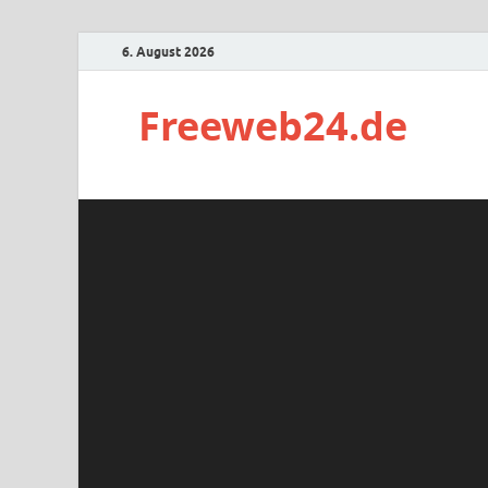
6. August 2026
Freeweb24.de