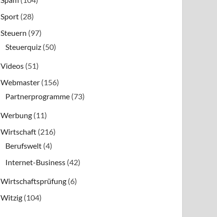
Sport
(28)
Steuern
(97)
Steuerquiz
(50)
Videos
(51)
Webmaster
(156)
Partnerprogramme
(73)
Werbung
(11)
Wirtschaft
(216)
Berufswelt
(4)
Internet-Business
(42)
Wirtschaftsprüfung
(6)
Witzig
(104)