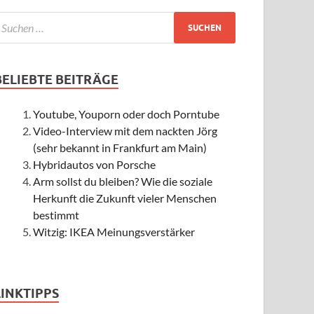
BELIEBTE BEITRÄGE
Youtube, Youporn oder doch Porntube
Video-Interview mit dem nackten Jörg
(sehr bekannt in Frankfurt am Main)
Hybridautos von Porsche
Arm sollst du bleiben? Wie die soziale
Herkunft die Zukunft vieler Menschen
bestimmt
Witzig: IKEA Meinungsverstärker
LINKTIPPS