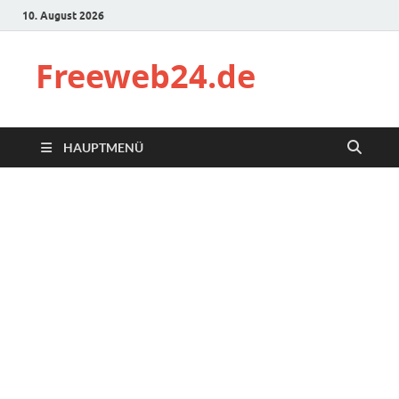
10. August 2026
Freeweb24.de
HAUPTMENÜ