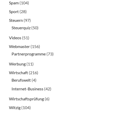
Spam
(104)
Sport
(28)
Steuern
(97)
Steuerquiz
(50)
Videos
(51)
Webmaster
(156)
Partnerprogramme
(73)
Werbung
(11)
Wirtschaft
(216)
Berufswelt
(4)
Internet-Business
(42)
Wirtschaftsprüfung
(6)
Witzig
(104)