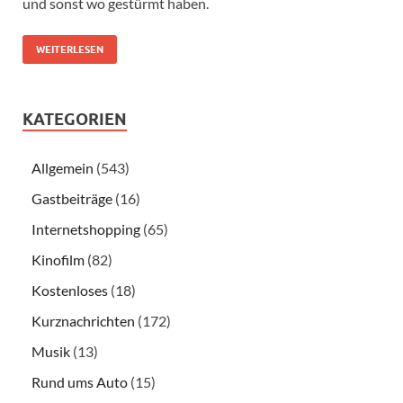
und sonst wo gestürmt haben.
WEITERLESEN
KATEGORIEN
Allgemein
(543)
Gastbeiträge
(16)
Internetshopping
(65)
Kinofilm
(82)
Kostenloses
(18)
Kurznachrichten
(172)
Musik
(13)
Rund ums Auto
(15)