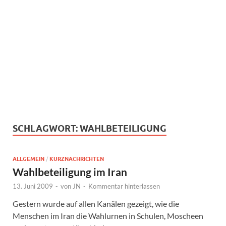
SCHLAGWORT:
WAHLBETEILIGUNG
ALLGEMEIN
/
KURZNACHRICHTEN
Wahlbeteiligung im Iran
13. Juni 2009
-
von
JN
-
Kommentar hinterlassen
Gestern wurde auf allen Kanälen gezeigt, wie die
Menschen im Iran die Wahlurnen in Schulen, Moscheen