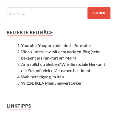
BELIEBTE BEITRÄGE
Youtube, Youporn oder doch Porntube
Video-Interview mit dem nackten Jörg (sehr
bekannt in Frankfurt am Main)
Arm sollst du bleiben? Wie die soziale Herkunft
die Zukunft vieler Menschen bestimmt
Wahlbeteiligung im Iran
Witzig: IKEA Meinungsverstärker
LINKTIPPS