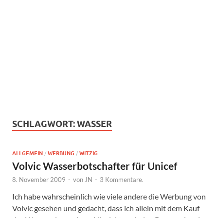
SCHLAGWORT:
WASSER
ALLGEMEIN
/
WERBUNG
/
WITZIG
Volvic Wasserbotschafter für Unicef
8. November 2009
-
von
JN
-
3 Kommentare.
Ich habe wahrscheinlich wie viele andere die Werbung von
Volvic gesehen und gedacht, dass ich allein mit dem Kauf