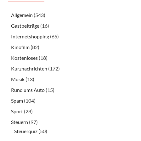
Allgemein
(543)
Gastbeiträge
(16)
Internetshopping
(65)
Kinofilm
(82)
Kostenloses
(18)
Kurznachrichten
(172)
Musik
(13)
Rund ums Auto
(15)
Spam
(104)
Sport
(28)
Steuern
(97)
Steuerquiz
(50)