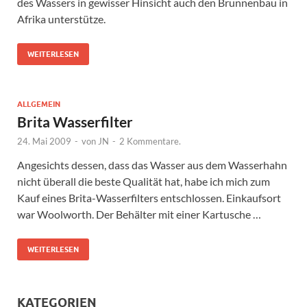
des Wassers in gewisser Hinsicht auch den Brunnenbau in
Afrika unterstütze.
WEITERLESEN
ALLGEMEIN
Brita Wasserfilter
24. Mai 2009
-
von
JN
-
2 Kommentare.
Angesichts dessen, dass das Wasser aus dem Wasserhahn
nicht überall die beste Qualität hat, habe ich mich zum
Kauf eines Brita-Wasserfilters entschlossen. Einkaufsort
war Woolworth. Der Behälter mit einer Kartusche …
WEITERLESEN
KATEGORIEN