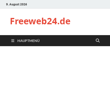
9. August 2026
Freeweb24.de
HAUPTMENÜ