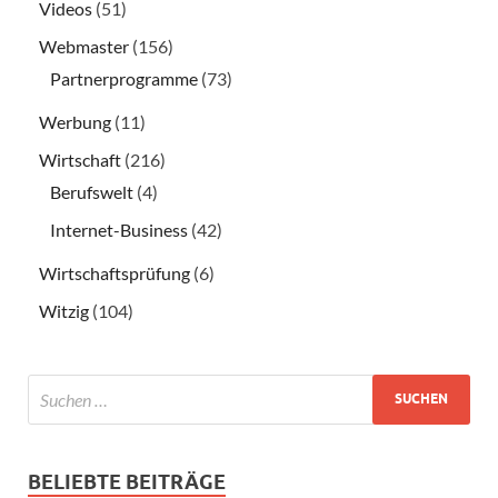
Videos
(51)
Webmaster
(156)
Partnerprogramme
(73)
Werbung
(11)
Wirtschaft
(216)
Berufswelt
(4)
Internet-Business
(42)
Wirtschaftsprüfung
(6)
Witzig
(104)
BELIEBTE BEITRÄGE