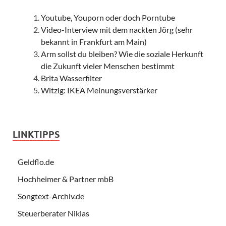
Youtube, Youporn oder doch Porntube
Video-Interview mit dem nackten Jörg (sehr
bekannt in Frankfurt am Main)
Arm sollst du bleiben? Wie die soziale Herkunft
die Zukunft vieler Menschen bestimmt
Brita Wasserfilter
Witzig: IKEA Meinungsverstärker
LINKTIPPS
Geldflo.de
Hochheimer & Partner mbB
Songtext-Archiv.de
Steuerberater Niklas