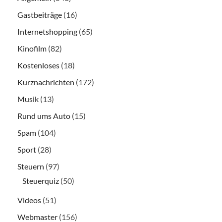
Gastbeiträge
(16)
Internetshopping
(65)
Kinofilm
(82)
Kostenloses
(18)
Kurznachrichten
(172)
Musik
(13)
Rund ums Auto
(15)
Spam
(104)
Sport
(28)
Steuern
(97)
Steuerquiz
(50)
Videos
(51)
Webmaster
(156)