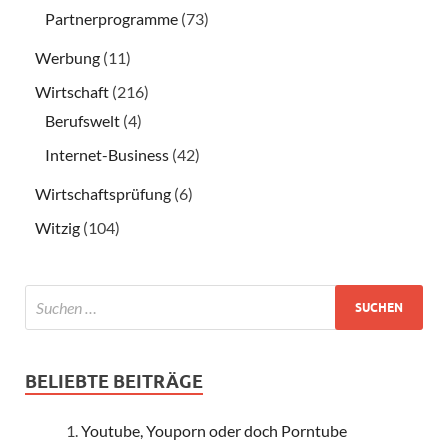
Partnerprogramme
(73)
Werbung
(11)
Wirtschaft
(216)
Berufswelt
(4)
Internet-Business
(42)
Wirtschaftsprüfung
(6)
Witzig
(104)
BELIEBTE BEITRÄGE
Youtube, Youporn oder doch Porntube