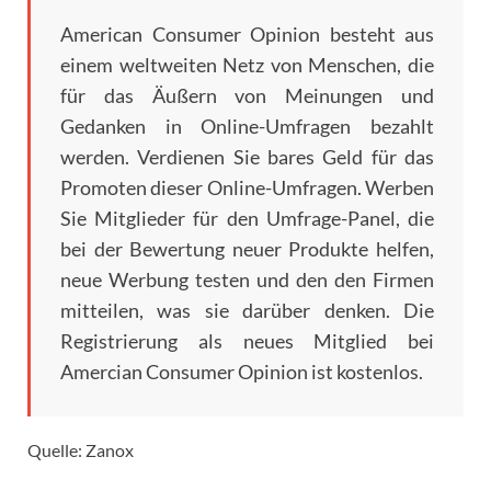
American Consumer Opinion besteht aus
einem weltweiten Netz von Menschen, die
für das Äußern von Meinungen und
Gedanken in Online-Umfragen bezahlt
werden.
Verdienen Sie bares Geld für das
Promoten dieser Online-Umfragen. Werben
Sie Mitglieder für den Umfrage-Panel, die
bei der Bewertung neuer Produkte helfen,
neue Werbung testen und den den Firmen
mitteilen, was sie darüber denken. Die
Registrierung als neues Mitglied bei
Amercian Consumer Opinion ist kostenlos.
Quelle: Zanox