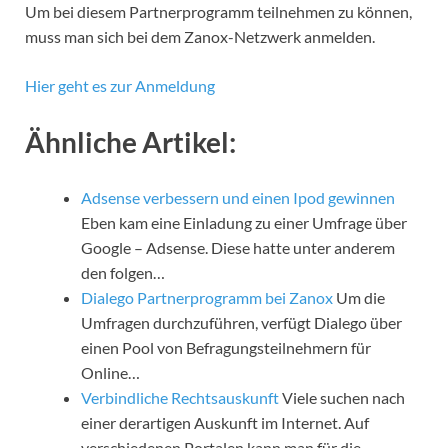
Um bei diesem Partnerprogramm teilnehmen zu können,
muss man sich bei dem Zanox-Netzwerk anmelden.
Hier geht es zur Anmeldung
Ähnliche Artikel:
Adsense verbessern und einen Ipod gewinnen
Eben kam eine Einladung zu einer Umfrage über
Google – Adsense. Diese hatte unter anderem
den folgen…
Dialego Partnerprogramm bei Zanox
Um die
Umfragen durchzuführen, verfügt Dialego über
einen Pool von Befragungsteilnehmern für
Online…
Verbindliche Rechtsauskunft
Viele suchen nach
einer derartigen Auskunft im Internet. Auf
verschiedenen Portalen kann man für die…