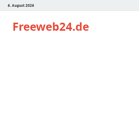
6. August 2026
Freeweb24.de