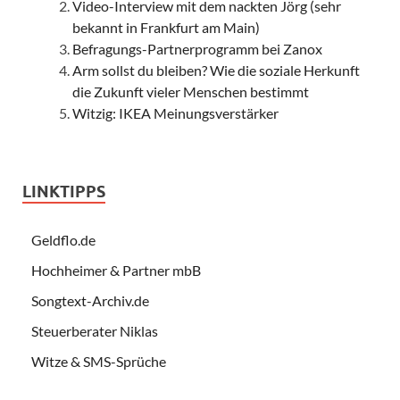
Video-Interview mit dem nackten Jörg (sehr
bekannt in Frankfurt am Main)
Befragungs-Partnerprogramm bei Zanox
Arm sollst du bleiben? Wie die soziale Herkunft
die Zukunft vieler Menschen bestimmt
Witzig: IKEA Meinungsverstärker
LINKTIPPS
Geldflo.de
Hochheimer & Partner mbB
Songtext-Archiv.de
Steuerberater Niklas
Witze & SMS-Sprüche