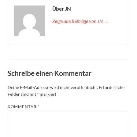
Über JN
Zeige alle Beiträge von JN →
Schreibe einen Kommentar
Deine E-Mail-Adresse wird nicht veröffentlicht.
Erforderliche
Felder sind mit
*
markiert
KOMMENTAR
*