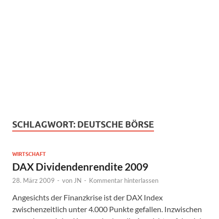
SCHLAGWORT:
DEUTSCHE BÖRSE
WIRTSCHAFT
DAX Dividendenrendite 2009
28. März 2009
-
von
JN
-
Kommentar hinterlassen
Angesichts der Finanzkrise ist der DAX Index
zwischenzeitlich unter 4.000 Punkte gefallen. Inzwischen