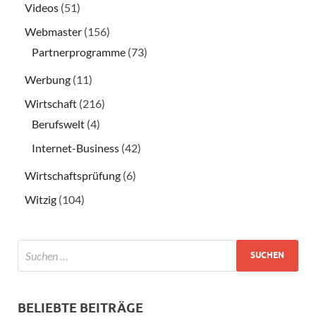
Videos
(51)
Webmaster
(156)
Partnerprogramme
(73)
Werbung
(11)
Wirtschaft
(216)
Berufswelt
(4)
Internet-Business
(42)
Wirtschaftsprüfung
(6)
Witzig
(104)
BELIEBTE BEITRÄGE