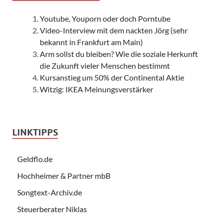
Youtube, Youporn oder doch Porntube
Video-Interview mit dem nackten Jörg (sehr
bekannt in Frankfurt am Main)
Arm sollst du bleiben? Wie die soziale Herkunft
die Zukunft vieler Menschen bestimmt
Kursanstieg um 50% der Continental Aktie
Witzig: IKEA Meinungsverstärker
LINKTIPPS
Geldflo.de
Hochheimer & Partner mbB
Songtext-Archiv.de
Steuerberater Niklas