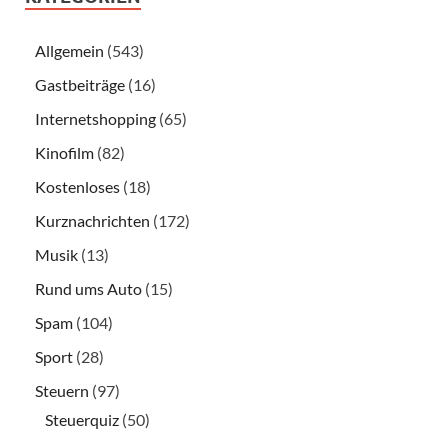
Allgemein
(543)
Gastbeiträge
(16)
Internetshopping
(65)
Kinofilm
(82)
Kostenloses
(18)
Kurznachrichten
(172)
Musik
(13)
Rund ums Auto
(15)
Spam
(104)
Sport
(28)
Steuern
(97)
Steuerquiz
(50)