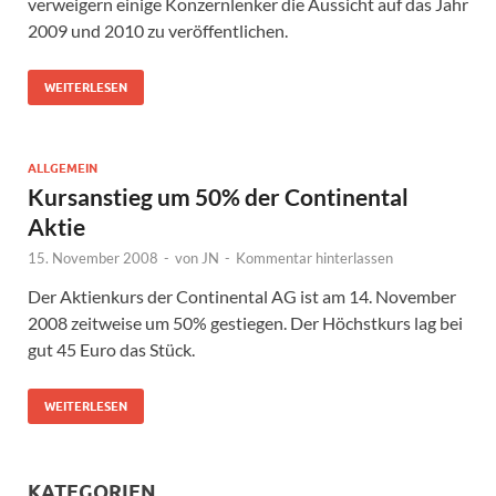
verweigern einige Konzernlenker die Aussicht auf das Jahr
2009 und 2010 zu veröffentlichen.
WEITERLESEN
ALLGEMEIN
Kursanstieg um 50% der Continental
Aktie
15. November 2008
-
von
JN
-
Kommentar hinterlassen
Der Aktienkurs der Continental AG ist am 14. November
2008 zeitweise um 50% gestiegen. Der Höchstkurs lag bei
gut 45 Euro das Stück.
WEITERLESEN
KATEGORIEN