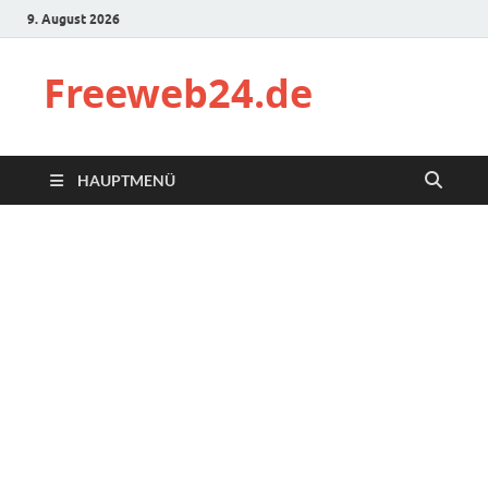
9. August 2026
Freeweb24.de
HAUPTMENÜ