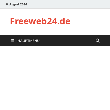
8. August 2026
Freeweb24.de
HAUPTMENÜ