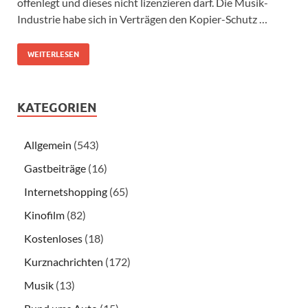
offenlegt und dieses nicht lizenzieren darf. Die Musik-
Industrie habe sich in Verträgen den Kopier-Schutz …
WEITERLESEN
KATEGORIEN
Allgemein
(543)
Gastbeiträge
(16)
Internetshopping
(65)
Kinofilm
(82)
Kostenloses
(18)
Kurznachrichten
(172)
Musik
(13)