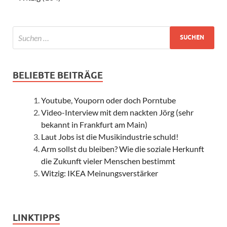
BELIEBTE BEITRÄGE
Youtube, Youporn oder doch Porntube
Video-Interview mit dem nackten Jörg (sehr
bekannt in Frankfurt am Main)
Laut Jobs ist die Musikindustrie schuld!
Arm sollst du bleiben? Wie die soziale Herkunft
die Zukunft vieler Menschen bestimmt
Witzig: IKEA Meinungsverstärker
LINKTIPPS