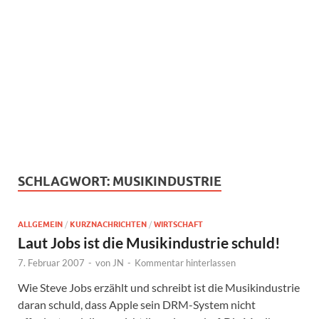
SCHLAGWORT:
MUSIKINDUSTRIE
ALLGEMEIN
/
KURZNACHRICHTEN
/
WIRTSCHAFT
Laut Jobs ist die Musikindustrie schuld!
7. Februar 2007
-
von
JN
-
Kommentar hinterlassen
Wie Steve Jobs erzählt und schreibt ist die Musikindustrie
daran schuld, dass Apple sein DRM-System nicht