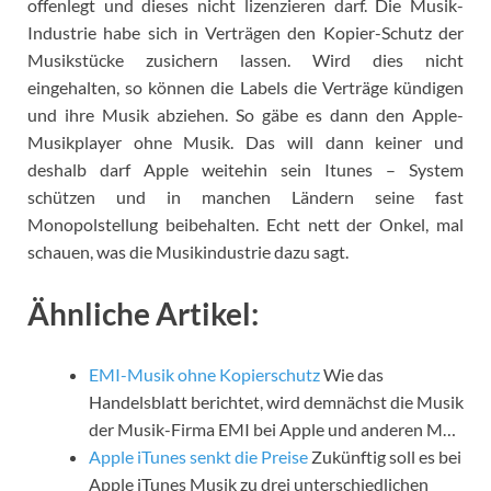
offenlegt und dieses nicht lizenzieren darf. Die Musik-
Industrie habe sich in Verträgen den Kopier-Schutz der
Musikstücke zusichern lassen.
Wird dies nicht
eingehalten, so können die Labels die Verträge kündigen
und ihre Musik abziehen. So gäbe es dann den Apple-
Musikplayer ohne Musik. Das will dann keiner und
deshalb darf Apple weitehin sein Itunes – System
schützen und in manchen Ländern seine fast
Monopolstellung beibehalten. Echt nett der Onkel, mal
schauen, was die Musikindustrie dazu sagt.
Ähnliche Artikel:
EMI-Musik ohne Kopierschutz
Wie das
Handelsblatt berichtet, wird demnächst die Musik
der Musik-Firma EMI bei Apple und anderen M…
Apple iTunes senkt die Preise
Zukünftig soll es bei
Apple iTunes Musik zu drei unterschiedlichen