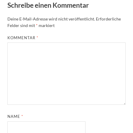
Schreibe einen Kommentar
Deine E-Mail-Adresse wird nicht veröffentlicht.
Erforderliche
Felder sind mit
*
markiert
KOMMENTAR
*
NAME
*