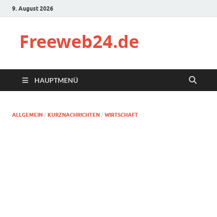
9. August 2026
Freeweb24.de
HAUPTMENÜ
ALLGEMEIN
/
KURZNACHRICHTEN
/
WIRTSCHAFT