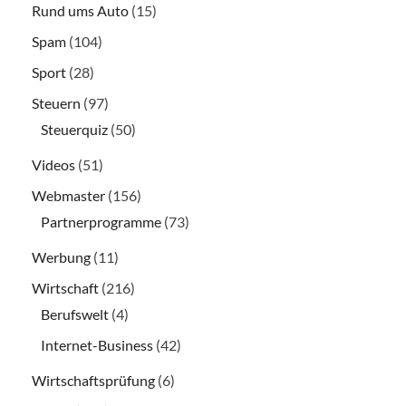
Rund ums Auto
(15)
Spam
(104)
Sport
(28)
Steuern
(97)
Steuerquiz
(50)
Videos
(51)
Webmaster
(156)
Partnerprogramme
(73)
Werbung
(11)
Wirtschaft
(216)
Berufswelt
(4)
Internet-Business
(42)
Wirtschaftsprüfung
(6)