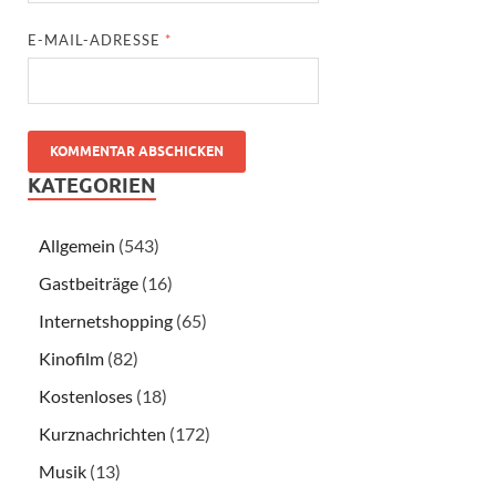
E-MAIL-ADRESSE
*
KATEGORIEN
Allgemein
(543)
Gastbeiträge
(16)
Internetshopping
(65)
Kinofilm
(82)
Kostenloses
(18)
Kurznachrichten
(172)
Musik
(13)