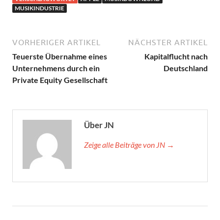
MUSIKINDUSTRIE
VORHERIGER ARTIKEL
NÄCHSTER ARTIKEL
Teuerste Übernahme eines
Kapitalflucht nach
Unternehmens durch ein
Deutschland
Private Equity Gesellschaft
Über JN
Zeige alle Beiträge von JN →