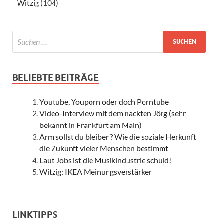
Witzig
(104)
BELIEBTE BEITRÄGE
Youtube, Youporn oder doch Porntube
Video-Interview mit dem nackten Jörg (sehr
bekannt in Frankfurt am Main)
Arm sollst du bleiben? Wie die soziale Herkunft
die Zukunft vieler Menschen bestimmt
Laut Jobs ist die Musikindustrie schuld!
Witzig: IKEA Meinungsverstärker
LINKTIPPS