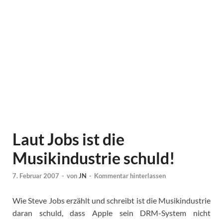
Laut Jobs ist die
Musikindustrie schuld!
7. Februar 2007
-
von
JN
-
Kommentar hinterlassen
Wie Steve Jobs erzählt und schreibt ist die Musikindustrie
daran schuld, dass Apple sein DRM-System nicht