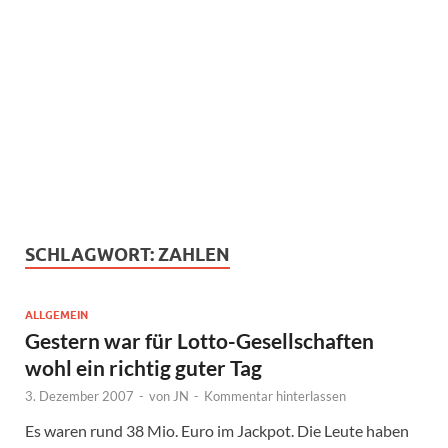
SCHLAGWORT:
ZAHLEN
ALLGEMEIN
Gestern war für Lotto-Gesellschaften
wohl ein richtig guter Tag
3. Dezember 2007
-
von
JN
-
Kommentar hinterlassen
Es waren rund 38 Mio. Euro im Jackpot. Die Leute haben