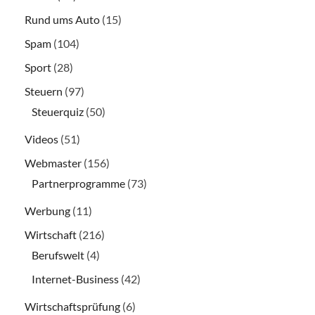
Rund ums Auto
(15)
Spam
(104)
Sport
(28)
Steuern
(97)
Steuerquiz
(50)
Videos
(51)
Webmaster
(156)
Partnerprogramme
(73)
Werbung
(11)
Wirtschaft
(216)
Berufswelt
(4)
Internet-Business
(42)
Wirtschaftsprüfung
(6)