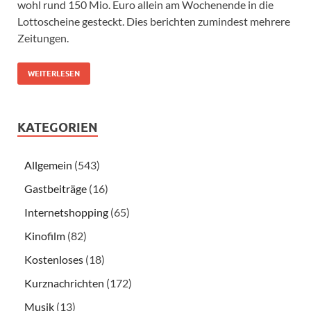
wohl rund 150 Mio. Euro allein am Wochenende in die
Lottoscheine gesteckt. Dies berichten zumindest mehrere
Zeitungen.
WEITERLESEN
KATEGORIEN
Allgemein
(543)
Gastbeiträge
(16)
Internetshopping
(65)
Kinofilm
(82)
Kostenloses
(18)
Kurznachrichten
(172)
Musik
(13)