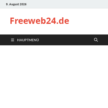
9. August 2026
Freeweb24.de
HAUPTMENÜ