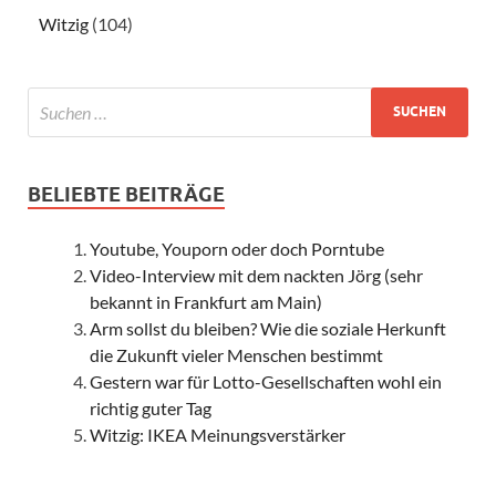
Witzig
(104)
BELIEBTE BEITRÄGE
Youtube, Youporn oder doch Porntube
Video-Interview mit dem nackten Jörg (sehr
bekannt in Frankfurt am Main)
Arm sollst du bleiben? Wie die soziale Herkunft
die Zukunft vieler Menschen bestimmt
Gestern war für Lotto-Gesellschaften wohl ein
richtig guter Tag
Witzig: IKEA Meinungsverstärker