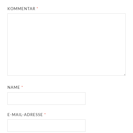
KOMMENTAR
*
NAME
*
E-MAIL-ADRESSE
*