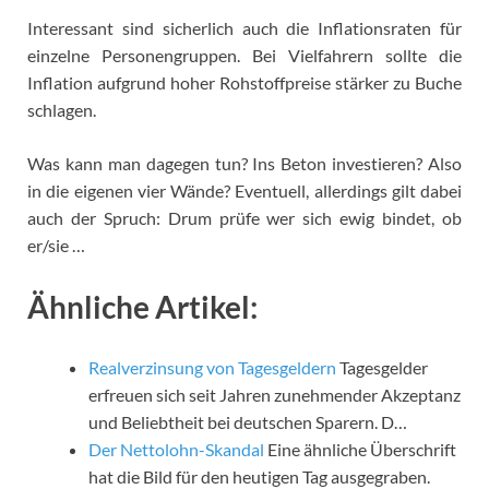
Interessant sind sicherlich auch die Inflationsraten für
einzelne Personengruppen. Bei Vielfahrern sollte die
Inflation aufgrund hoher Rohstoffpreise stärker zu Buche
schlagen.
Was kann man dagegen tun? Ins Beton investieren? Also
in die eigenen vier Wände? Eventuell, allerdings gilt dabei
auch der Spruch: Drum prüfe wer sich ewig bindet, ob
er/sie …
Ähnliche Artikel:
Realverzinsung von Tagesgeldern
Tagesgelder
erfreuen sich seit Jahren zunehmender Akzeptanz
und Beliebtheit bei deutschen Sparern. D…
Der Nettolohn-Skandal
Eine ähnliche Überschrift
hat die Bild für den heutigen Tag ausgegraben.