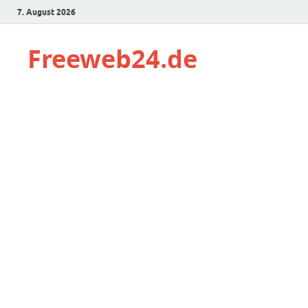
7. August 2026
Freeweb24.de