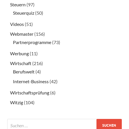
Steuern
(97)
Steuerquiz
(50)
Videos
(51)
Webmaster
(156)
Partnerprogramme
(73)
Werbung
(11)
Wirtschaft
(216)
Berufswelt
(4)
Internet-Business
(42)
Wirtschaftsprüfung
(6)
Witzig
(104)