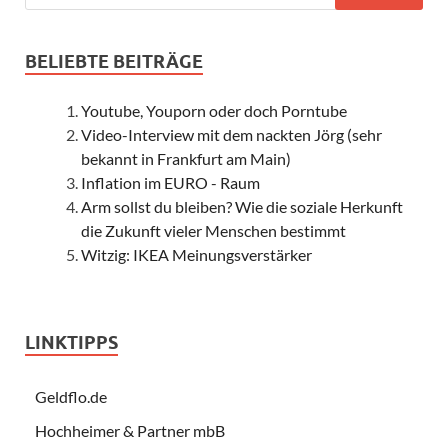
BELIEBTE BEITRÄGE
Youtube, Youporn oder doch Porntube
Video-Interview mit dem nackten Jörg (sehr
bekannt in Frankfurt am Main)
Inflation im EURO - Raum
Arm sollst du bleiben? Wie die soziale Herkunft
die Zukunft vieler Menschen bestimmt
Witzig: IKEA Meinungsverstärker
LINKTIPPS
Geldflo.de
Hochheimer & Partner mbB