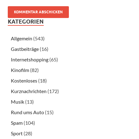
KATEGORIEN
Allgemein
(543)
Gastbeiträge
(16)
Internetshopping
(65)
Kinofilm
(82)
Kostenloses
(18)
Kurznachrichten
(172)
Musik
(13)
Rund ums Auto
(15)
Spam
(104)
Sport
(28)