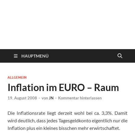
HAUPTMENÜ
ALLGEMEIN
Inflation im EURO – Raum
19. August 2008
-
von
JN
-
Kommentar hinterlassen
Die Inflationsrate liegt derzeit wohl bei ca. 3,3%. Damit
wird deutlich, dass jedes Tagesgeldkonto eigentlich nur die
Inflation plus ein kleines bisschen mehr erwirtschaftet.