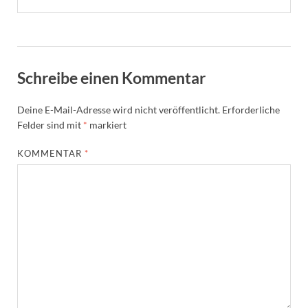
Schreibe einen Kommentar
Deine E-Mail-Adresse wird nicht veröffentlicht.
Erforderliche
Felder sind mit
*
markiert
KOMMENTAR
*