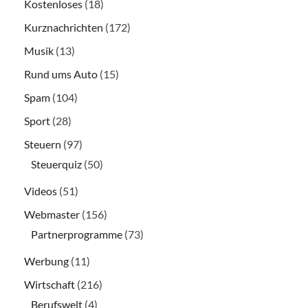
Kostenloses
(18)
Kurznachrichten
(172)
Musik
(13)
Rund ums Auto
(15)
Spam
(104)
Sport
(28)
Steuern
(97)
Steuerquiz
(50)
Videos
(51)
Webmaster
(156)
Partnerprogramme
(73)
Werbung
(11)
Wirtschaft
(216)
Berufswelt
(4)