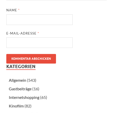
NAME
*
E-MAIL-ADRESSE
*
KATEGORIEN
Allgemein
(543)
Gastbeiträge
(16)
Internetshopping
(65)
Kinofilm
(82)