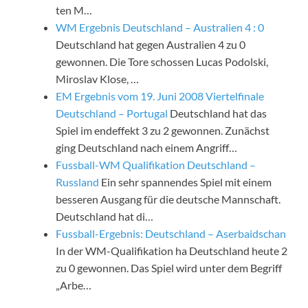
ten M…
WM Ergebnis Deutschland – Australien 4 : 0
Deutschland hat gegen Australien 4 zu 0
gewonnen. Die Tore schossen Lucas Podolski,
Miroslav Klose, …
EM Ergebnis vom 19. Juni 2008 Viertelfinale
Deutschland – Portugal
Deutschland hat das
Spiel im endeffekt 3 zu 2 gewonnen. Zunächst
ging Deutschland nach einem Angriff…
Fussball-WM Qualifikation Deutschland –
Russland
Ein sehr spannendes Spiel mit einem
besseren Ausgang für die deutsche Mannschaft.
Deutschland hat di…
Fussball-Ergebnis: Deutschland – Aserbaidschan
In der WM-Qualifikation ha Deutschland heute 2
zu 0 gewonnen. Das Spiel wird unter dem Begriff
„Arbe…