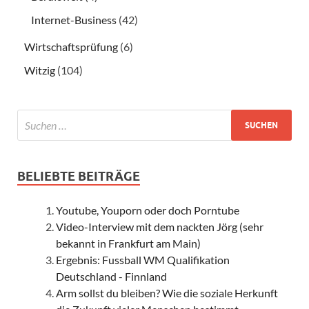
Internet-Business
(42)
Wirtschaftsprüfung
(6)
Witzig
(104)
BELIEBTE BEITRÄGE
Youtube, Youporn oder doch Porntube
Video-Interview mit dem nackten Jörg (sehr
bekannt in Frankfurt am Main)
Ergebnis: Fussball WM Qualifikation
Deutschland - Finnland
Arm sollst du bleiben? Wie die soziale Herkunft