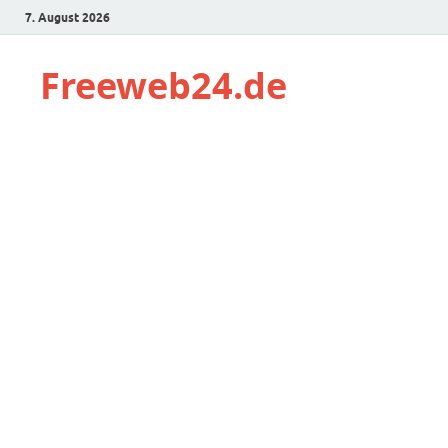
7. August 2026
Freeweb24.de