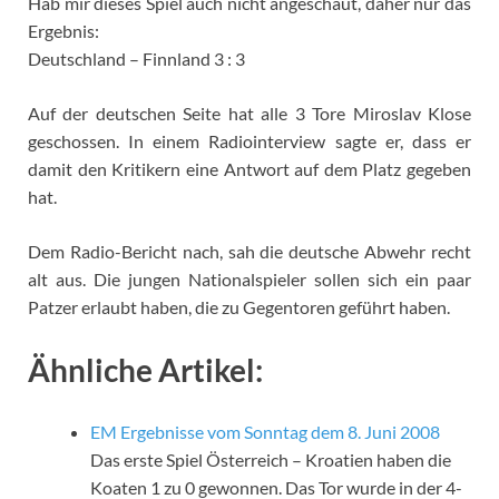
Hab mir dieses Spiel auch nicht angeschaut, daher nur das
Ergebnis:
Deutschland – Finnland 3 : 3
Auf der deutschen Seite hat alle 3 Tore Miroslav Klose
geschossen. In einem Radiointerview sagte er, dass er
damit den Kritikern eine Antwort auf dem Platz gegeben
hat.
Dem Radio-Bericht nach, sah die deutsche Abwehr recht
alt aus. Die jungen Nationalspieler sollen sich ein paar
Patzer erlaubt haben, die zu Gegentoren geführt haben.
Ähnliche Artikel:
EM Ergebnisse vom Sonntag dem 8. Juni 2008
Das erste Spiel Österreich – Kroatien haben die
Koaten 1 zu 0 gewonnen. Das Tor wurde in der 4-