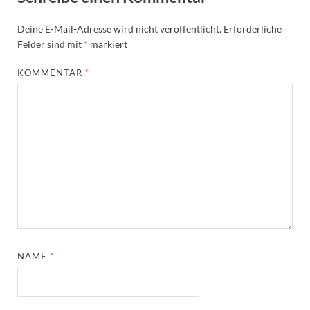
Deine E-Mail-Adresse wird nicht veröffentlicht.
Erforderliche
Felder sind mit
*
markiert
KOMMENTAR
*
NAME
*