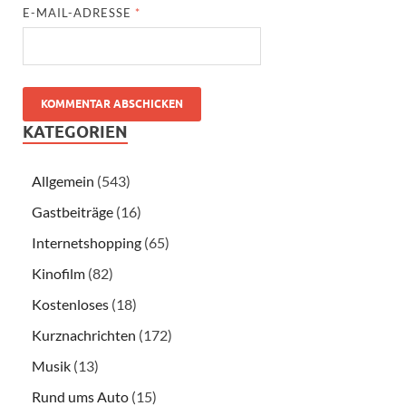
E-MAIL-ADRESSE
*
KATEGORIEN
Allgemein
(543)
Gastbeiträge
(16)
Internetshopping
(65)
Kinofilm
(82)
Kostenloses
(18)
Kurznachrichten
(172)
Musik
(13)
Rund ums Auto
(15)