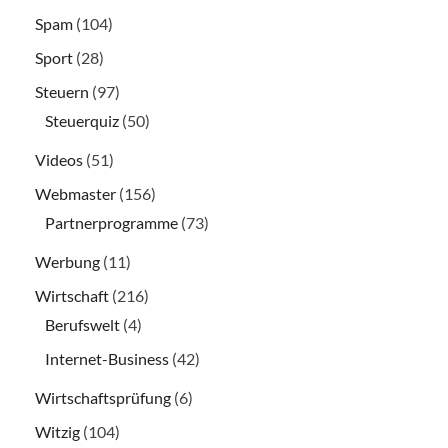
Spam
(104)
Sport
(28)
Steuern
(97)
Steuerquiz
(50)
Videos
(51)
Webmaster
(156)
Partnerprogramme
(73)
Werbung
(11)
Wirtschaft
(216)
Berufswelt
(4)
Internet-Business
(42)
Wirtschaftsprüfung
(6)
Witzig
(104)