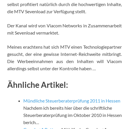
selbst profitiert natürlich durch die hochwertigen Inhalte,
die MTV Sevenload zur Verfügung stellt.
Der Kanal wird von Viacom Networks in Zusammenarbeit
mit Sevenload vermarktet.
Meines erachtens hat sich MTV einen Technologiepartner
gesucht, der eine gewisse Internet-Reichweite mitbringt.
Die Werbeeinnahmen aus den Inhalten will Viacom
allerdings selbst unter der Kontrolle haben …
Ähnliche Artikel:
Mündliche Steuerberaterprüfung 2011 in Hessen
Nachdem ich bereits hier über die schriftliche
Steuerberaterprüfung im Oktober 2010 in Hessen
berich…