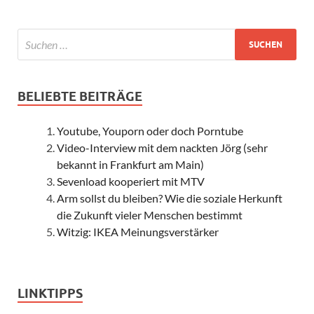
BELIEBTE BEITRÄGE
Youtube, Youporn oder doch Porntube
Video-Interview mit dem nackten Jörg (sehr
bekannt in Frankfurt am Main)
Sevenload kooperiert mit MTV
Arm sollst du bleiben? Wie die soziale Herkunft
die Zukunft vieler Menschen bestimmt
Witzig: IKEA Meinungsverstärker
LINKTIPPS