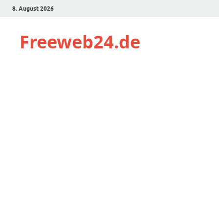
8. August 2026
Freeweb24.de