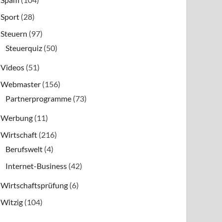
Sport
(28)
Steuern
(97)
Steuerquiz
(50)
Videos
(51)
Webmaster
(156)
Partnerprogramme
(73)
Werbung
(11)
Wirtschaft
(216)
Berufswelt
(4)
Internet-Business
(42)
Wirtschaftsprüfung
(6)
Witzig
(104)