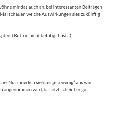
ewöhne mir das auch an, bei interessanten Beiträgen
 Mal schauen welche Auswirkungen sies zukünftig
 den +Button nicht betätigt hast. ;(
he. Nur innerlich sieht es „ein wenig“ aus wie
n angenommen wird, bis jetzt scheint er gut