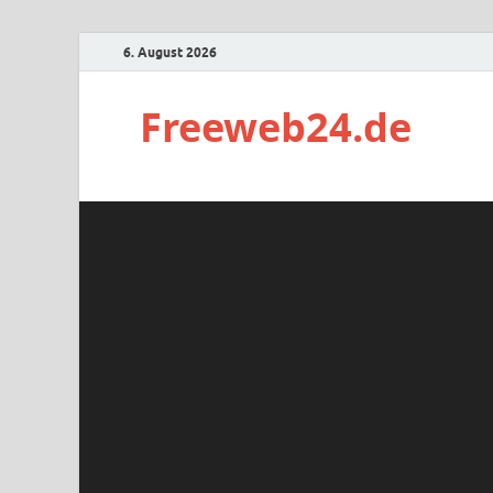
6. August 2026
Freeweb24.de