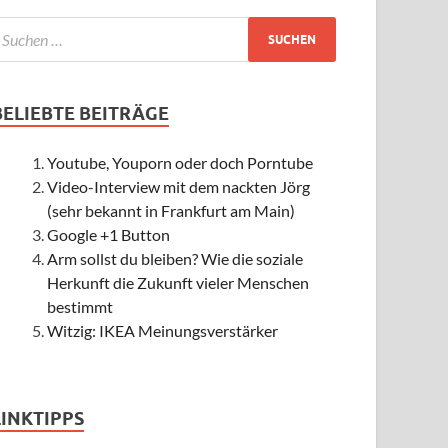
BELIEBTE BEITRÄGE
Youtube, Youporn oder doch Porntube
Video-Interview mit dem nackten Jörg
(sehr bekannt in Frankfurt am Main)
Google +1 Button
Arm sollst du bleiben? Wie die soziale
Herkunft die Zukunft vieler Menschen
bestimmt
Witzig: IKEA Meinungsverstärker
LINKTIPPS