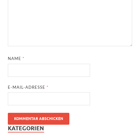
NAME
*
E-MAIL-ADRESSE
*
KATEGORIEN