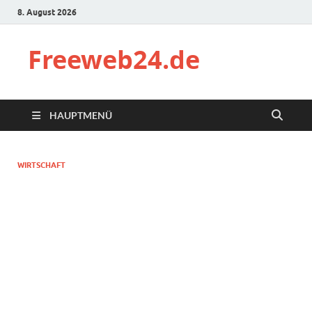
8. August 2026
Freeweb24.de
HAUPTMENÜ
WIRTSCHAFT