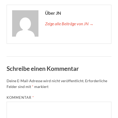
Über JN
Zeige alle Beiträge von JN →
Schreibe einen Kommentar
Deine E-Mail-Adresse wird nicht veröffentlicht.
Erforderliche
Felder sind mit
*
markiert
KOMMENTAR
*