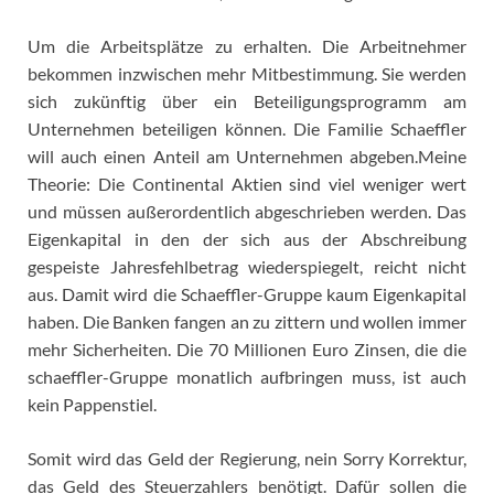
Um die Arbeitsplätze zu erhalten. Die Arbeitnehmer
bekommen inzwischen mehr Mitbestimmung. Sie werden
sich zukünftig über ein Beteiligungsprogramm am
Unternehmen beteiligen können. Die Familie Schaeffler
will auch einen Anteil am Unternehmen abgeben.
Meine
Theorie: Die Continental Aktien sind viel weniger wert
und müssen außerordentlich abgeschrieben werden. Das
Eigenkapital in den der sich aus der Abschreibung
gespeiste Jahresfehlbetrag wiederspiegelt, reicht nicht
aus. Damit wird die Schaeffler-Gruppe kaum Eigenkapital
haben. Die Banken fangen an zu zittern und wollen immer
mehr Sicherheiten. Die 70 Millionen Euro Zinsen, die die
schaeffler-Gruppe monatlich aufbringen muss, ist auch
kein Pappenstiel.
Somit wird das Geld der Regierung, nein Sorry Korrektur,
das Geld des Steuerzahlers benötigt. Dafür sollen die