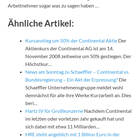
Arbeitnehmer sogar was zu sagen haben …
Ähnliche Artikel:
Kursanstieg um 50% der Continental Aktie
Der
Aktienkurs der Continental AG ist am 14.
November 2008 zeitweise um 50% gestiegen. Der
Höchstkur…
News am Sonntag zu Schaeffler – Continental vs.
Bundesregierung – Ein Akt der Erpressung?
Die
Schaeffler Unternehmensgruppe meldet wohl
demnächst für alle ihre Werke Kurzarbeit an. Dies
beri…
Hartz IV für Großkonzerne
Nachdem Continental
im letzten oder vorletzen Jahr gekauft hat und
sich dabei mit etwa 11 Milliarden…
HRE steht angeblich mit 1 Billion Euro in der