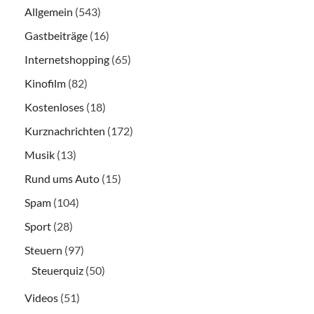
Allgemein
(543)
Gastbeiträge
(16)
Internetshopping
(65)
Kinofilm
(82)
Kostenloses
(18)
Kurznachrichten
(172)
Musik
(13)
Rund ums Auto
(15)
Spam
(104)
Sport
(28)
Steuern
(97)
Steuerquiz
(50)
Videos
(51)