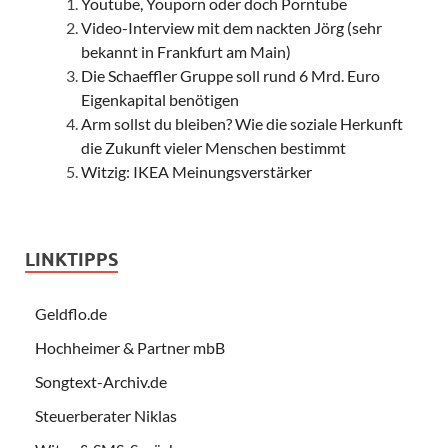
Youtube, Youporn oder doch Porntube
Video-Interview mit dem nackten Jörg (sehr
bekannt in Frankfurt am Main)
Die Schaeffler Gruppe soll rund 6 Mrd. Euro
Eigenkapital benötigen
Arm sollst du bleiben? Wie die soziale Herkunft
die Zukunft vieler Menschen bestimmt
Witzig: IKEA Meinungsverstärker
LINKTIPPS
Geldflo.de
Hochheimer & Partner mbB
Songtext-Archiv.de
Steuerberater Niklas