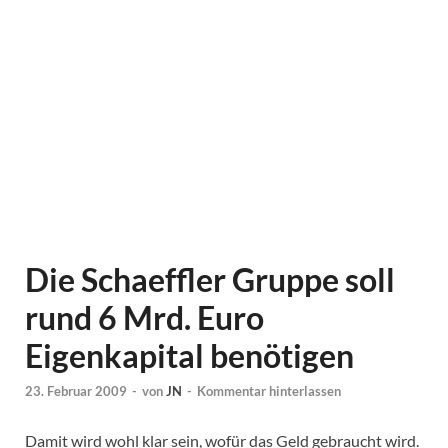
Die Schaeffler Gruppe soll
rund 6 Mrd. Euro
Eigenkapital benötigen
23. Februar 2009
-
von
JN
-
Kommentar hinterlassen
Damit wird wohl klar sein, wofür das Geld gebraucht wird.