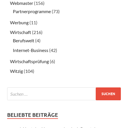
Webmaster
(156)
Partnerprogramme
(73)
Werbung
(11)
Wirtschaft
(216)
Berufswelt
(4)
Internet-Business
(42)
Wirtschaftsprüfung
(6)
Witzig
(104)
BELIEBTE BEITRÄGE