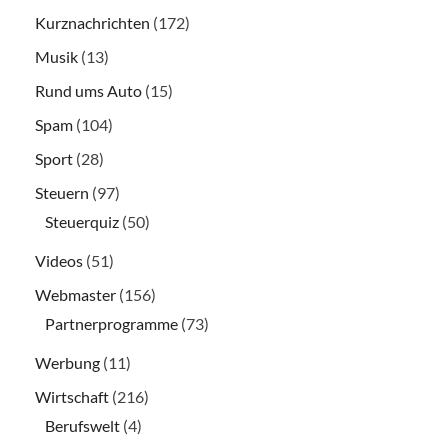
Kurznachrichten
(172)
Musik
(13)
Rund ums Auto
(15)
Spam
(104)
Sport
(28)
Steuern
(97)
Steuerquiz
(50)
Videos
(51)
Webmaster
(156)
Partnerprogramme
(73)
Werbung
(11)
Wirtschaft
(216)
Berufswelt
(4)