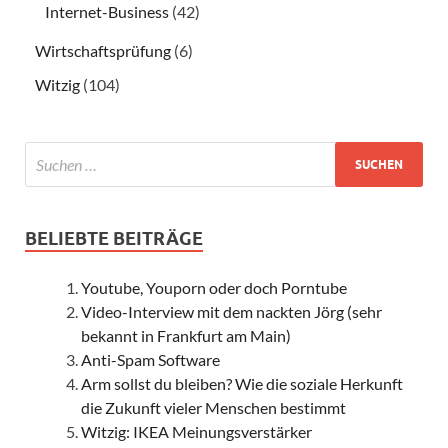
Internet-Business
(42)
Wirtschaftsprüfung
(6)
Witzig
(104)
BELIEBTE BEITRÄGE
Youtube, Youporn oder doch Porntube
Video-Interview mit dem nackten Jörg (sehr
bekannt in Frankfurt am Main)
Anti-Spam Software
Arm sollst du bleiben? Wie die soziale Herkunft
die Zukunft vieler Menschen bestimmt
Witzig: IKEA Meinungsverstärker