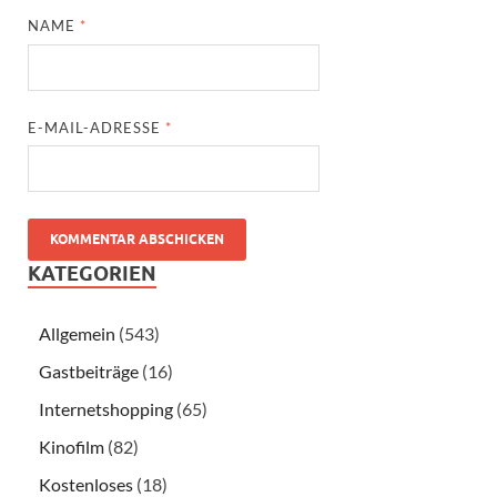
NAME
*
E-MAIL-ADRESSE
*
KATEGORIEN
Allgemein
(543)
Gastbeiträge
(16)
Internetshopping
(65)
Kinofilm
(82)
Kostenloses
(18)