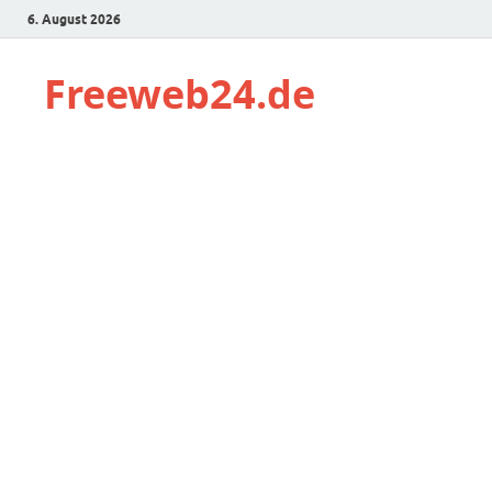
6. August 2026
Freeweb24.de