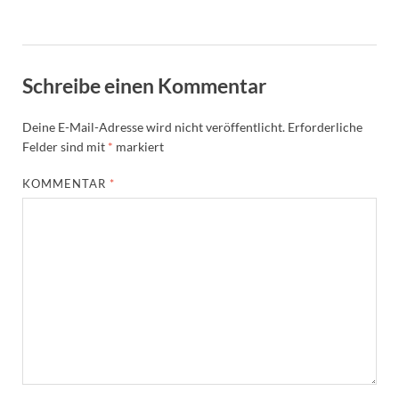
Schreibe einen Kommentar
Deine E-Mail-Adresse wird nicht veröffentlicht.
Erforderliche
Felder sind mit
*
markiert
KOMMENTAR
*