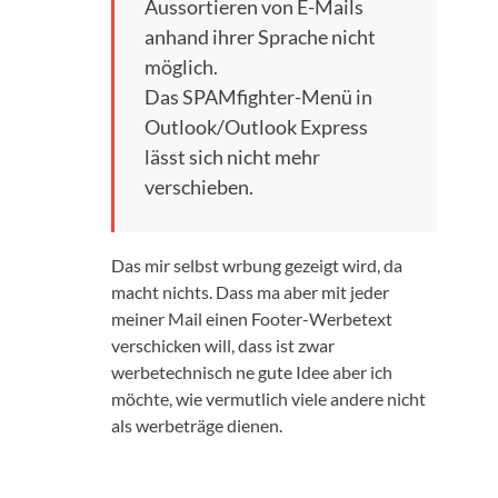
Aussortieren von E-Mails
anhand ihrer Sprache nicht
möglich.
Das SPAMfighter-Menü in
Outlook/Outlook Express
lässt sich nicht mehr
verschieben.
Das mir selbst wrbung gezeigt wird, da
macht nichts. Dass ma aber mit jeder
meiner Mail einen Footer-Werbetext
verschicken will, dass ist zwar
werbetechnisch ne gute Idee aber ich
möchte, wie vermutlich viele andere nicht
als werbeträge dienen.