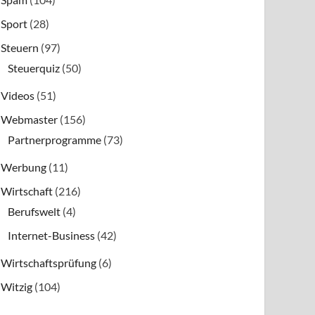
Sport
(28)
Steuern
(97)
Steuerquiz
(50)
Videos
(51)
Webmaster
(156)
Partnerprogramme
(73)
Werbung
(11)
Wirtschaft
(216)
Berufswelt
(4)
Internet-Business
(42)
Wirtschaftsprüfung
(6)
Witzig
(104)