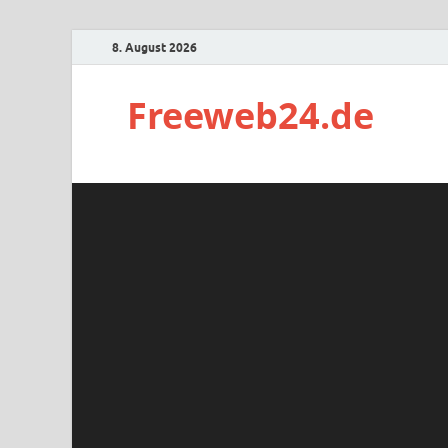
8. August 2026
Freeweb24.de