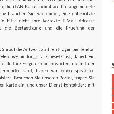
en, die iTAN-Karte kommt an Ihre angemeldete
ung brauchen Sie, wie immer, eine unbenutzte
e bitte nicht Ihre korrekte E-Mail Adresse
nst die Bestaetigung und die Pruefung der
 Sie auf die Antwort zu ihren Fragen per Telefon
elefonverbindung stark besetzt ist, dauert ein
 alle Ihre Fragen zu beantworten, die mit der
erbunden sind, haben wir einen speziellen
siert. Besuchen Sie unseren Portal, tragen Sie
er Karte ein, und unser Dienst kontaktiert mit