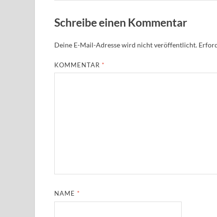
Schreibe einen Kommentar
Deine E-Mail-Adresse wird nicht veröffentlicht.
Erford
KOMMENTAR
*
NAME
*