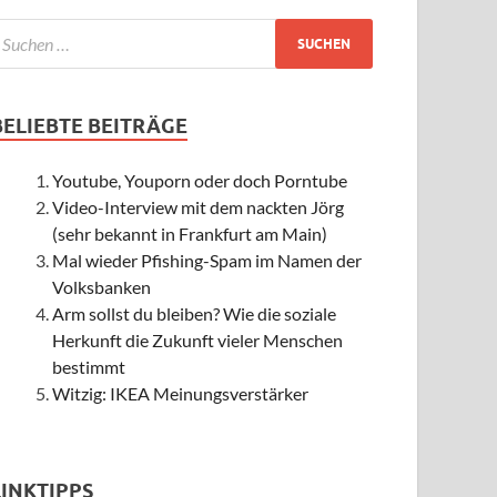
BELIEBTE BEITRÄGE
Youtube, Youporn oder doch Porntube
Video-Interview mit dem nackten Jörg
(sehr bekannt in Frankfurt am Main)
Mal wieder Pfishing-Spam im Namen der
Volksbanken
Arm sollst du bleiben? Wie die soziale
Herkunft die Zukunft vieler Menschen
bestimmt
Witzig: IKEA Meinungsverstärker
LINKTIPPS