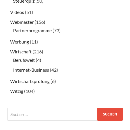
Steuerquiz
(50)
Videos
(51)
Webmaster
(156)
Partnerprogramme
(73)
Werbung
(11)
Wirtschaft
(216)
Berufswelt
(4)
Internet-Business
(42)
Wirtschaftsprüfung
(6)
Witzig
(104)