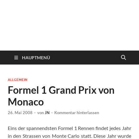
HAUPTMENÜ
ALLGEMEIN
Formel 1 Grand Prix von
Monaco
26. Mai 2008
-
von
JN
-
Kommentar hinterlassen
Eins der spannendsten Formel 1 Rennen findet jedes Jahr
in den Strassen von Monte Carlo statt.
Diese Jahr wurde