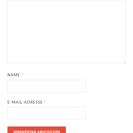
NAME
*
E-MAIL-ADRESSE
*