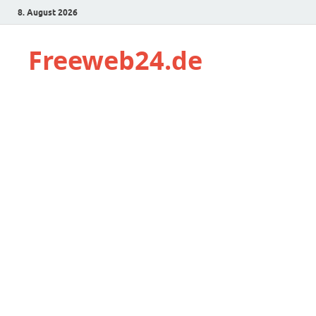
8. August 2026
Freeweb24.de