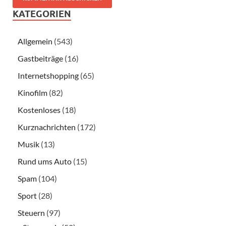
KATEGORIEN
Allgemein
(543)
Gastbeiträge
(16)
Internetshopping
(65)
Kinofilm
(82)
Kostenloses
(18)
Kurznachrichten
(172)
Musik
(13)
Rund ums Auto
(15)
Spam
(104)
Sport
(28)
Steuern
(97)