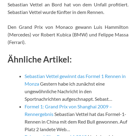
Sebastian Vettel an Bord hat von dem Unfall profitiert.
Sebastian Vettel wurde fünfter in dem Rennen.
Den Grand Prix von Monaco gewann Luis Hammilton
(Mercedes) vor Robert Kubica (BMW) und Felippe Massa
(Ferrari).
Ähnliche Artikel:
Sebastian Vettel gewinnt das Formel 1 Rennen in
Monza
Gestern habe ich zunächst eine
ungewöhnliche Nachricht in den
Sportnachrichten aufgeschnappt. Sebast…
Formel 1: Grand Prix von Shanghai 2009 –
Rennergebnis
Sebastian Vettel hat das Formel-1-
Rennen in China mit dem Red Bull gewonnen. Auf
Platz 2 landete Web…