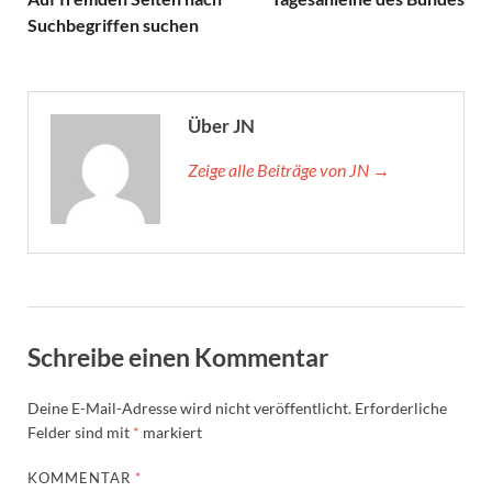
Suchbegriffen suchen
Über JN
Zeige alle Beiträge von JN →
Schreibe einen Kommentar
Deine E-Mail-Adresse wird nicht veröffentlicht.
Erforderliche
Felder sind mit
*
markiert
KOMMENTAR
*