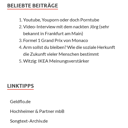
BELIEBTE BEITRÄGE
Youtube, Youporn oder doch Porntube
Video-Interview mit dem nackten Jörg (sehr
bekannt in Frankfurt am Main)
Formel 1 Grand Prix von Monaco
Arm sollst du bleiben? Wie die soziale Herkunft
die Zukunft vieler Menschen bestimmt
Witzig: IKEA Meinungsverstärker
LINKTIPPS
Geldflo.de
Hochheimer & Partner mbB
Songtext-Archiv.de