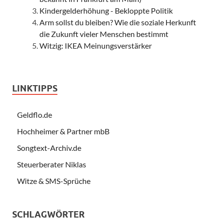
Kindergelderhöhung - Bekloppte Politik
Arm sollst du bleiben? Wie die soziale Herkunft
die Zukunft vieler Menschen bestimmt
Witzig: IKEA Meinungsverstärker
LINKTIPPS
Geldflo.de
Hochheimer & Partner mbB
Songtext-Archiv.de
Steuerberater Niklas
Witze & SMS-Sprüche
SCHLAGWÖRTER