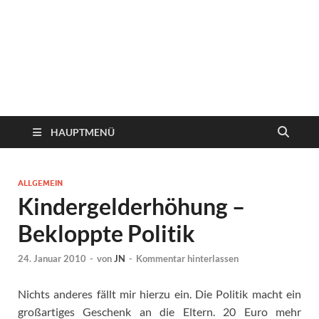
HAUPTMENÜ
ALLGEMEIN
Kindergelderhöhung –
Bekloppte Politik
24. Januar 2010
-
von
JN
-
Kommentar hinterlassen
Nichts anderes fällt mir hierzu ein. Die Politik macht ein
großartiges Geschenk an die Eltern. 20 Euro mehr