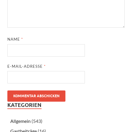
NAME
*
E-MAIL-ADRESSE
*
KATEGORIEN
Allgemein
(543)
Gastbeiträge
(16)