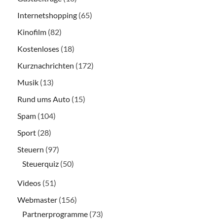
Internetshopping
(65)
Kinofilm
(82)
Kostenloses
(18)
Kurznachrichten
(172)
Musik
(13)
Rund ums Auto
(15)
Spam
(104)
Sport
(28)
Steuern
(97)
Steuerquiz
(50)
Videos
(51)
Webmaster
(156)
Partnerprogramme
(73)