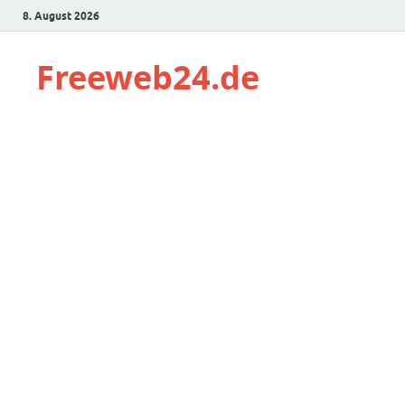
8. August 2026
Freeweb24.de