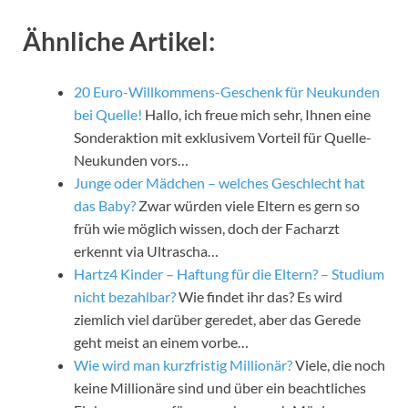
Ähnliche Artikel:
20 Euro-Willkommens-Geschenk für Neukunden
bei Quelle!
Hallo, ich freue mich sehr, Ihnen eine
Sonderaktion mit exklusivem Vorteil für Quelle-
Neukunden vors…
Junge oder Mädchen – welches Geschlecht hat
das Baby?
Zwar würden viele Eltern es gern so
früh wie möglich wissen, doch der Facharzt
erkennt via Ultrascha…
Hartz4 Kinder – Haftung für die Eltern? – Studium
nicht bezahlbar?
Wie findet ihr das? Es wird
ziemlich viel darüber geredet, aber das Gerede
geht meist an einem vorbe…
Wie wird man kurzfristig Millionär?
Viele, die noch
keine Millionäre sind und über ein beachtliches