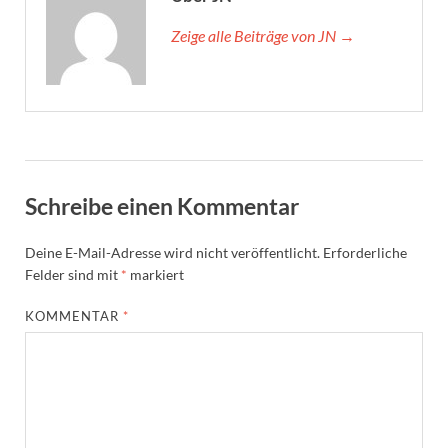
Zeige alle Beiträge von JN →
Schreibe einen Kommentar
Deine E-Mail-Adresse wird nicht veröffentlicht.
Erforderliche
Felder sind mit
*
markiert
KOMMENTAR
*