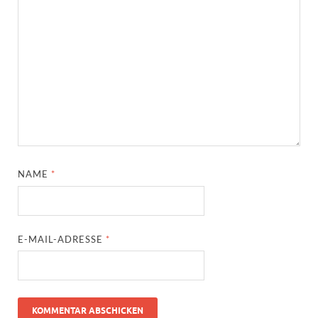
NAME
*
E-MAIL-ADRESSE
*