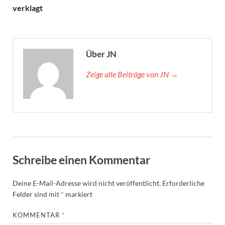
verklagt
Über JN
Zeige alle Beiträge von JN →
Schreibe einen Kommentar
Deine E-Mail-Adresse wird nicht veröffentlicht.
Erforderliche
Felder sind mit
*
markiert
KOMMENTAR
*