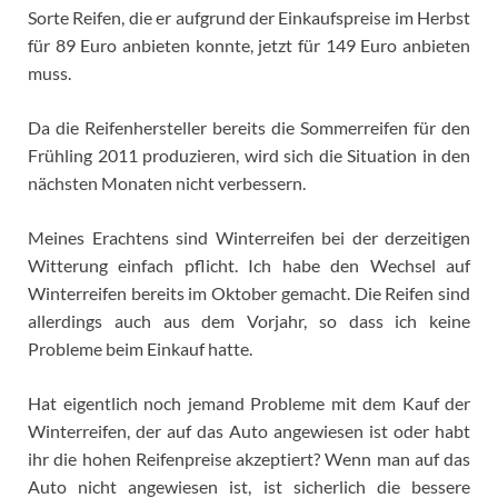
Sorte Reifen, die er aufgrund der Einkaufspreise im Herbst
für 89 Euro anbieten konnte, jetzt für 149 Euro anbieten
muss.
Da die Reifenhersteller bereits die Sommerreifen für den
Frühling 2011 produzieren, wird sich die Situation in den
nächsten Monaten nicht verbessern.
Meines Erachtens sind Winterreifen bei der derzeitigen
Witterung einfach pflicht. Ich habe den Wechsel auf
Winterreifen bereits im Oktober gemacht. Die Reifen sind
allerdings auch aus dem Vorjahr, so dass ich keine
Probleme beim Einkauf hatte.
Hat eigentlich noch jemand Probleme mit dem Kauf der
Winterreifen, der auf das Auto angewiesen ist oder habt
ihr die hohen Reifenpreise akzeptiert? Wenn man auf das
Auto nicht angewiesen ist, ist sicherlich die bessere