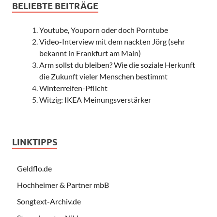
BELIEBTE BEITRÄGE
Youtube, Youporn oder doch Porntube
Video-Interview mit dem nackten Jörg (sehr
bekannt in Frankfurt am Main)
Arm sollst du bleiben? Wie die soziale Herkunft
die Zukunft vieler Menschen bestimmt
Winterreifen-Pflicht
Witzig: IKEA Meinungsverstärker
LINKTIPPS
Geldflo.de
Hochheimer & Partner mbB
Songtext-Archiv.de