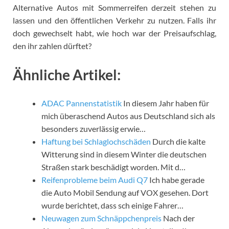
Alternative Autos mit Sommerreifen derzeit stehen zu
lassen und den öffentlichen Verkehr zu nutzen. Falls ihr
doch gewechselt habt, wie hoch war der Preisaufschlag,
den ihr zahlen dürftet?
Ähnliche Artikel:
ADAC Pannenstatistik
In diesem Jahr haben für
mich überaschend Autos aus Deutschland sich als
besonders zuverlässig erwie…
Haftung bei Schlaglochschäden
Durch die kalte
Witterung sind in diesem Winter die deutschen
Straßen stark beschädigt worden. Mit d…
Reifenprobleme beim Audi Q7
Ich habe gerade
die Auto Mobil Sendung auf VOX gesehen. Dort
wurde berichtet, dass sch einige Fahrer…
Neuwagen zum Schnäppchenpreis
Nach der