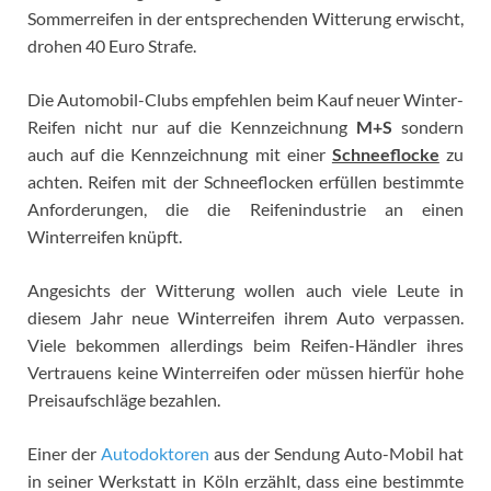
Sommerreifen in der entsprechenden Witterung erwischt,
drohen 40 Euro Strafe.
Die Automobil-Clubs empfehlen beim Kauf neuer Winter-
Reifen nicht nur auf die Kennzeichnung
M+S
sondern
auch auf die Kennzeichnung mit einer
Schneeflocke
zu
achten. Reifen mit der Schneeflocken erfüllen bestimmte
Anforderungen, die die Reifenindustrie an einen
Winterreifen knüpft.
Angesichts der Witterung wollen auch viele Leute in
diesem Jahr neue Winterreifen ihrem Auto verpassen.
Viele bekommen allerdings beim Reifen-Händler ihres
Vertrauens keine Winterreifen oder müssen hierfür hohe
Preisaufschläge bezahlen.
Einer der
Autodoktoren
aus der Sendung Auto-Mobil hat
in seiner Werkstatt in Köln erzählt, dass eine bestimmte