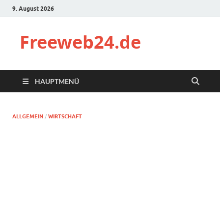
9. August 2026
Freeweb24.de
HAUPTMENÜ
ALLGEMEIN
/
WIRTSCHAFT