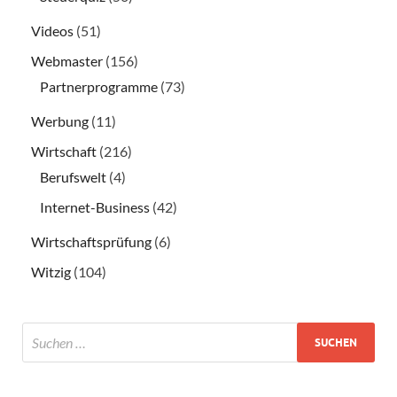
Videos
(51)
Webmaster
(156)
Partnerprogramme
(73)
Werbung
(11)
Wirtschaft
(216)
Berufswelt
(4)
Internet-Business
(42)
Wirtschaftsprüfung
(6)
Witzig
(104)