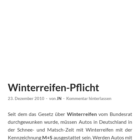
Winterreifen-Pflicht
23. Dezember 2010
-
von
JN
-
Kommentar hinterlassen
Seit dem das Gesetz über
Winterreifen
vom Bundesrat
durchgewunken wurde, müssen Autos in Deutschland in
der Schnee- und Matsch-Zeit mit Winterreifen mit der
Kennzeichnung
M+S
ausgestattet sein. Werden Autos mit