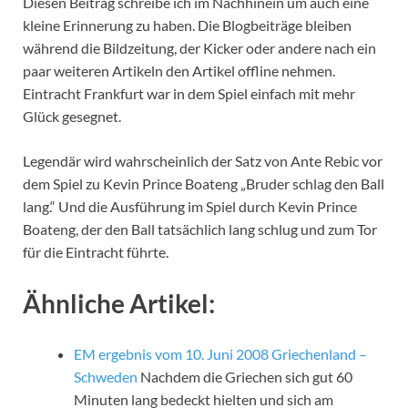
Diesen Beitrag schreibe ich im Nachhinein um auch eine
kleine Erinnerung zu haben. Die Blogbeiträge bleiben
während die Bildzeitung, der Kicker oder andere nach ein
paar weiteren Artikeln den Artikel offline nehmen.
Eintracht Frankfurt war in dem Spiel einfach mit mehr
Glück gesegnet.
Legendär wird wahrscheinlich der Satz von Ante Rebic vor
dem Spiel zu Kevin Prince Boateng „Bruder schlag den Ball
lang.“ Und die Ausführung im Spiel durch Kevin Prince
Boateng, der den Ball tatsächlich lang schlug und zum Tor
für die Eintracht führte.
Ähnliche Artikel:
EM ergebnis vom 10. Juni 2008 Griechenland –
Schweden
Nachdem die Griechen sich gut 60
Minuten lang bedeckt hielten und sich am