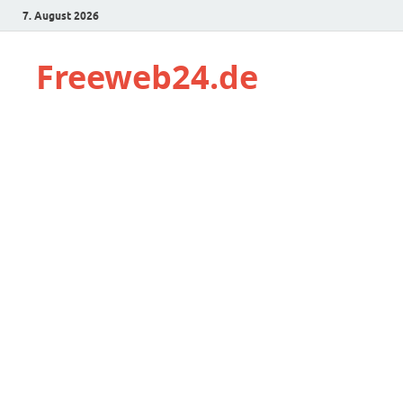
7. August 2026
Freeweb24.de