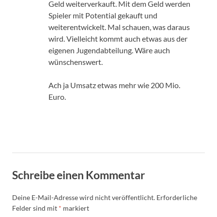
Geld weiterverkauft. Mit dem Geld werden
Spieler mit Potential gekauft und
weiterentwickelt. Mal schauen, was daraus
wird. Vielleicht kommt auch etwas aus der
eigenen Jugendabteilung. Wäre auch
wünschenswert.
Ach ja Umsatz etwas mehr wie 200 Mio.
Euro.
Schreibe einen Kommentar
Deine E-Mail-Adresse wird nicht veröffentlicht.
Erforderliche
Felder sind mit
*
markiert