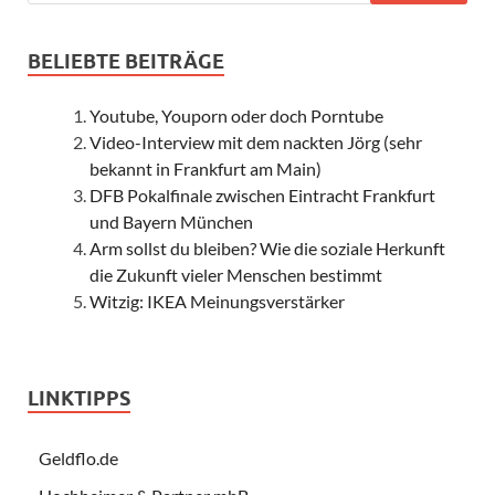
BELIEBTE BEITRÄGE
Youtube, Youporn oder doch Porntube
Video-Interview mit dem nackten Jörg (sehr
bekannt in Frankfurt am Main)
DFB Pokalfinale zwischen Eintracht Frankfurt
und Bayern München
Arm sollst du bleiben? Wie die soziale Herkunft
die Zukunft vieler Menschen bestimmt
Witzig: IKEA Meinungsverstärker
LINKTIPPS
Geldflo.de