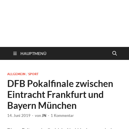
HAUPTMENÜ
ALLGEMEIN
/
SPORT
DFB Pokalfinale zwischen
Eintracht Frankfurt und
Bayern München
14. Juni 2019
-
von
JN
-
1 Kommentar