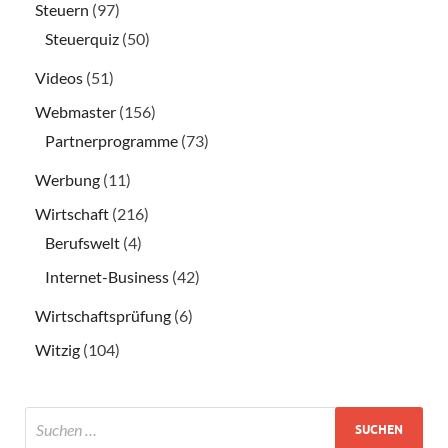
Steuern
(97)
Steuerquiz
(50)
Videos
(51)
Webmaster
(156)
Partnerprogramme
(73)
Werbung
(11)
Wirtschaft
(216)
Berufswelt
(4)
Internet-Business
(42)
Wirtschaftsprüfung
(6)
Witzig
(104)