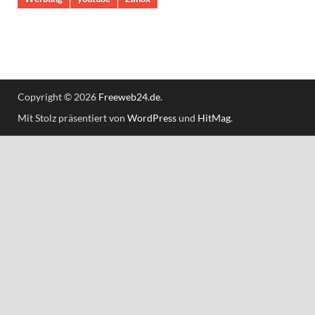
Copyright © 2026
Freeweb24.de
.
Mit Stolz präsentiert von
WordPress
und
HitMag
.