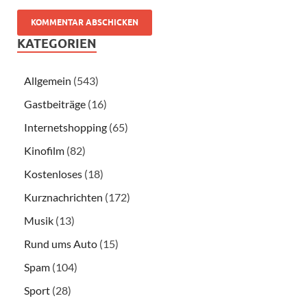
KATEGORIEN
Allgemein
(543)
Gastbeiträge
(16)
Internetshopping
(65)
Kinofilm
(82)
Kostenloses
(18)
Kurznachrichten
(172)
Musik
(13)
Rund ums Auto
(15)
Spam
(104)
Sport
(28)