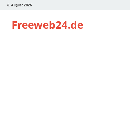
6. August 2026
Freeweb24.de