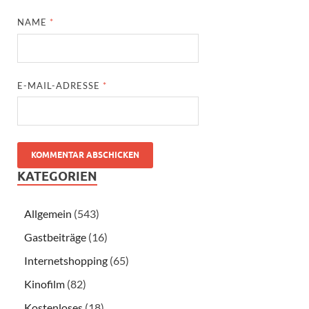
NAME
*
E-MAIL-ADRESSE
*
KATEGORIEN
Allgemein
(543)
Gastbeiträge
(16)
Internetshopping
(65)
Kinofilm
(82)
Kostenloses
(18)