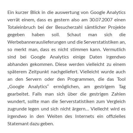
Ein kurzer Blick in die auswertung von Google Analytics
verrät einem, dass es gestern also am 30.07.2007 einen
Totaleinbruch bei der Besucherzahl sämtlicher Projekte
gegeben haben soll.
Schaut man sich die
Werbebannerauslieferungen und die Serverstatistiken an,
so merkt man, dass es nicht stimmen kann. Vermutlich
sind bei Google Analytics einige Daten irgendwo
abhanden gekommen. Diese werden vielleicht zu einem
späterem Zeitpunkt nachgeliefert. Vielleicht wurde auch
an den Servern oder den Programmen, die das Tool
„Google Analytics“ ermöglichen, am gestrigem Tag
gearbeitet. Falls man sich über die gestrigen Zahlen
wundert, sollte man die Serverstatistiken zum Vergleich
zugrunde legen und sich nicht ärgern… Viellecht wird es
irgendwo in den Weiten des Internets ein offizielles
Statemant dazu geben.