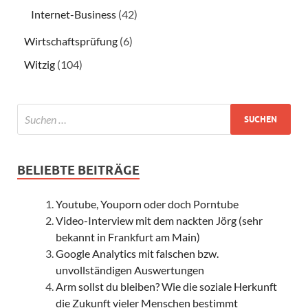
Internet-Business
(42)
Wirtschaftsprüfung
(6)
Witzig
(104)
BELIEBTE BEITRÄGE
Youtube, Youporn oder doch Porntube
Video-Interview mit dem nackten Jörg (sehr
bekannt in Frankfurt am Main)
Google Analytics mit falschen bzw.
unvollständigen Auswertungen
Arm sollst du bleiben? Wie die soziale Herkunft
die Zukunft vieler Menschen bestimmt