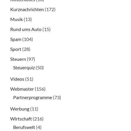
Kurznachrichten
(172)
Musik
(13)
Rund ums Auto
(15)
Spam
(104)
Sport
(28)
Steuern
(97)
Steuerquiz
(50)
Videos
(51)
Webmaster
(156)
Partnerprogramme
(73)
Werbung
(11)
Wirtschaft
(216)
Berufswelt
(4)