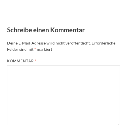
Schreibe einen Kommentar
Deine E-Mail-Adresse wird nicht veröffentlicht.
Erforderliche
Felder sind mit
*
markiert
KOMMENTAR
*