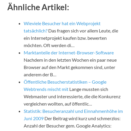
Ähnliche Artikel:
Wieviele Besucher hat ein Webprojekt
tatsächlich?
Das fragen sich vor allem Leute, die
ein Internetprojekt kaufen bzw. bewerten
möchten. Oft werden di…
Marktanteile der Internet-Browser-Software
Nachdem in den letzten Wochen ein paar neue
Browser auf den Markt gekommen sind, unter
anderem der B…
Öffentliche Besucherstatistiken – Google
Webtrends mischt mit
Lange mussten sich
Webmaster und interessierte, die die Konkurenz
vergleichen wollten, auf öffentlic…
Statistik: Besucheranzahl und Einnahmenhöhe im
Juni 2009
Der Beitrag wird kurz und schmerzlos:
Anzahl der Besucher gem. Google Analytics: