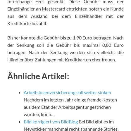
Interchange Fees gesenkt.
Diese Gebühr muss der
Einzelhändler an Mastercard entrichten, sofern ein Kunde
aus dem Ausland bei dem Einzelhändler mit der
Kreditkarte bezahlt.
Bisher konnte die Gebühr bis zu 1,90 Euro betragen. Nach
der Senkung soll die Gebühr bis maximal 0,80 Euro
betragen. Nach der Senkung werden sich vielleicht die
Händler über Zahlungen mit Kreditkarten eher freuen.
Ähnliche Artikel:
Arbeitslosenversicherung soll weiter sinken
Nachdem im letzten Jahr einige fremde Kosten
aus dem Etat der Arbeitsagentur gestrichen
wurden, konn…
Bild korrigiert von BildBlog
Bei Bild gibt es im
Newsticker manchmal recht spannende Stories.