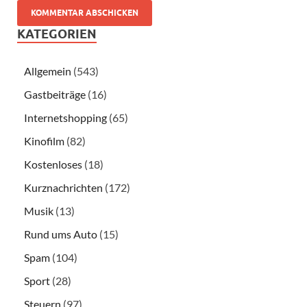
KATEGORIEN
Allgemein
(543)
Gastbeiträge
(16)
Internetshopping
(65)
Kinofilm
(82)
Kostenloses
(18)
Kurznachrichten
(172)
Musik
(13)
Rund ums Auto
(15)
Spam
(104)
Sport
(28)
Steuern
(97)