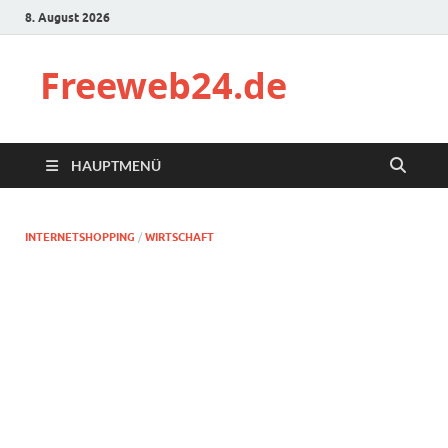
8. August 2026
Freeweb24.de
HAUPTMENÜ
INTERNETSHOPPING
/
WIRTSCHAFT