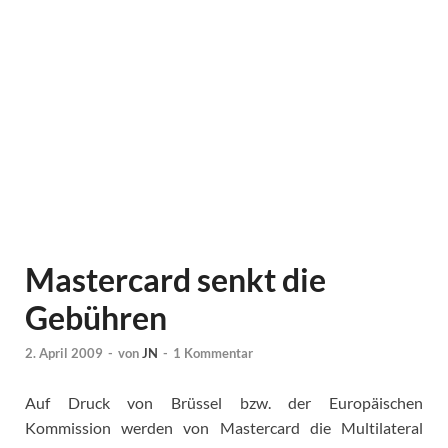
Mastercard senkt die
Gebühren
2. April 2009
-
von
JN
-
1 Kommentar
Auf Druck von Brüssel bzw. der Europäischen
Kommission werden von Mastercard die Multilateral