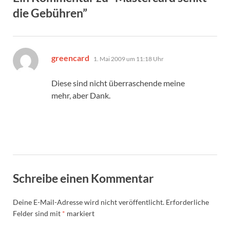
die Gebühren”
sagt:
greencard
1. Mai 2009 um 11:18 Uhr
Diese sind nicht überraschende meine
mehr, aber Dank.
Schreibe einen Kommentar
Deine E-Mail-Adresse wird nicht veröffentlicht.
Erforderliche
Felder sind mit
*
markiert