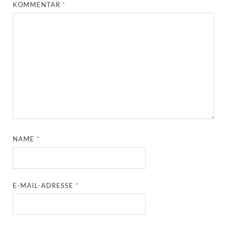
KOMMENTAR
*
NAME
*
E-MAIL-ADRESSE
*