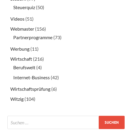
Steuerquiz
(50)
Videos
(51)
Webmaster
(156)
Partnerprogramme
(73)
Werbung
(11)
Wirtschaft
(216)
Berufswelt
(4)
Internet-Business
(42)
Wirtschaftsprüfung
(6)
Witzig
(104)