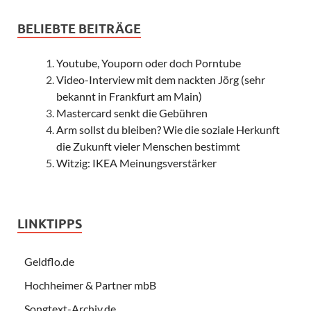
BELIEBTE BEITRÄGE
Youtube, Youporn oder doch Porntube
Video-Interview mit dem nackten Jörg (sehr
bekannt in Frankfurt am Main)
Mastercard senkt die Gebühren
Arm sollst du bleiben? Wie die soziale Herkunft
die Zukunft vieler Menschen bestimmt
Witzig: IKEA Meinungsverstärker
LINKTIPPS
Geldflo.de
Hochheimer & Partner mbB
Songtext-Archiv.de