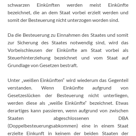
schwarzen Einkünften werden meist Einkünfte
bezeichnet, die an dem Staat vorbei erzielt werden und
somit der Besteuerung nicht unterzogen worden sind.
Da die Besteuerung zu Einnahmen des Staates und somit
zur Sicherung des Staates notwendig sind, wird das
Vorbeischleusen der Einkünfte am Staat vorbei als
Steuerhinterziehung bezeichnet und vom Staat auf
Grundlage von Gesetzen bestraft.
Unter „weißen Einkünften“ wird wiederum das Gegenteil
verstanden. Wenn Einkünfte aufgrund von
Gesetzeslücken der Besteuerung nicht unterliegen,
werden diese als „weiße Einkünfte“ bezeichnet. Etwas
derartiges kann passieren, wenn aufgrund von zwischen
Staaten abgeschlossenen DBA
(Doppelbesteuerungsabkommen) eine in einem Staat
erzielte Einkunft in keinem der beiden Staaten der