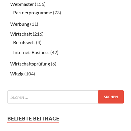
Webmaster
(156)
Partnerprogramme
(73)
Werbung
(11)
Wirtschaft
(216)
Berufswelt
(4)
Internet-Business
(42)
Wirtschaftsprüfung
(6)
Witzig
(104)
BELIEBTE BEITRÄGE