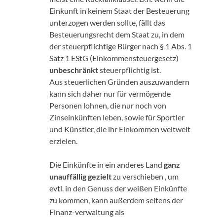
Einkunft in keinem Staat der Besteuerung
unterzogen werden sollte, fällt das
Besteuerungsrecht dem Staat zu, in dem
der steuerpflichtige Bürger nach § 1 Abs. 1
Satz 1 EStG (Einkommensteuergesetz)
unbeschränkt
steuerpflichtig ist.
Aus steuerlichen Gründen auszuwandern
kann sich daher nur für vermögende
Personen lohnen, die nur noch von
Zinseinkünften leben, sowie für Sportler
und Künstler, die ihr Einkommen weltweit
erzielen.
Die Einkünfte in ein anderes Land
ganz
unauffällig gezielt
zu verschieben , um
evtl. in den Genuss der weißen Einkünfte
zu kommen, kann außerdem seitens der
Finanz-verwaltung als