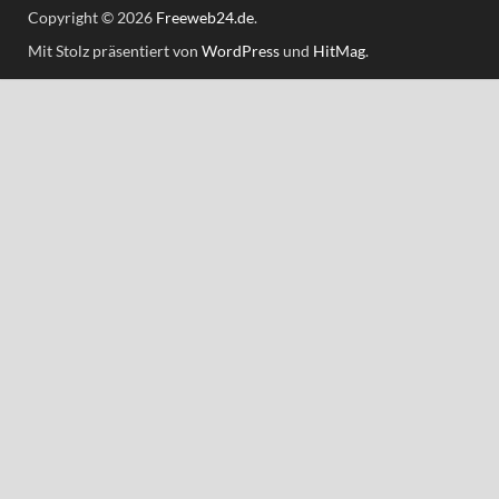
Copyright © 2026
Freeweb24.de
.
Mit Stolz präsentiert von
WordPress
und
HitMag
.