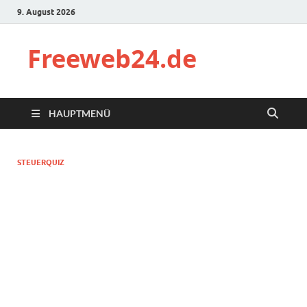
9. August 2026
Freeweb24.de
HAUPTMENÜ
STEUERQUIZ