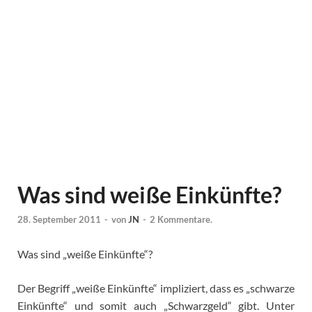
Was sind weiße Einkünfte?
28. September 2011
-
von
JN
-
2 Kommentare.
Was sind „weiße Einkünfte“?
Der Begriff „weiße Einkünfte“ impliziert, dass es „schwarze
Einkünfte“ und somit auch „Schwarzgeld“ gibt. Unter