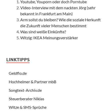
Youtube, Youporn oder doch Porntube
Video-Interview mit dem nackten Jörg (sehr
bekannt in Frankfurt am Main)
Arm sollst du bleiben? Wie die soziale Herkunft
die Zukunft vieler Menschen bestimmt
Was sind weiße Einkünfte?
Witzig: IKEA Meinungsverstärker
LINKTIPPS
Geldflo.de
Hochheimer & Partner mbB
Songtext-Archiv.de
Steuerberater Niklas
Witze & SMS-Sprüche