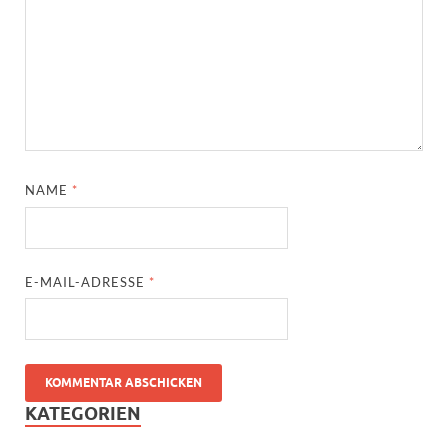
NAME
*
E-MAIL-ADRESSE
*
KATEGORIEN