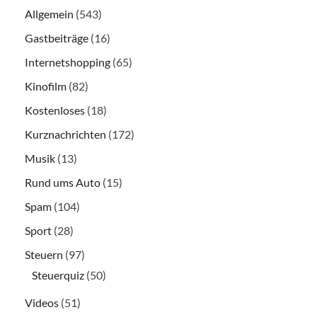
Allgemein
(543)
Gastbeiträge
(16)
Internetshopping
(65)
Kinofilm
(82)
Kostenloses
(18)
Kurznachrichten
(172)
Musik
(13)
Rund ums Auto
(15)
Spam
(104)
Sport
(28)
Steuern
(97)
Steuerquiz
(50)
Videos
(51)