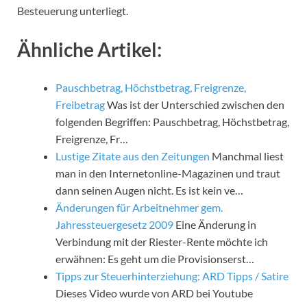
Besteuerung unterliegt.
Ähnliche Artikel:
Pauschbetrag, Höchstbetrag, Freigrenze,
Freibetrag
Was ist der Unterschied zwischen den
folgenden Begriffen: Pauschbetrag, Höchstbetrag,
Freigrenze, Fr…
Lustige Zitate aus den Zeitungen
Manchmal liest
man in den Internetonline-Magazinen und traut
dann seinen Augen nicht. Es ist kein ve…
Änderungen für Arbeitnehmer gem.
Jahressteuergesetz 2009
Eine Änderung in
Verbindung mit der Riester-Rente möchte ich
erwähnen: Es geht um die Provisionserst…
Tipps zur Steuerhinterziehung: ARD Tipps / Satire
Dieses Video wurde von ARD bei Youtube