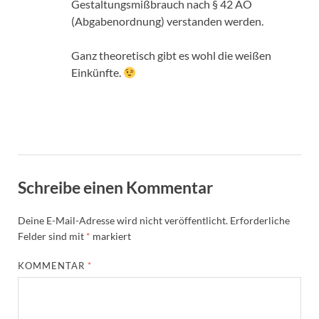
Gestaltungsmißbrauch nach § 42 AO
(Abgabenordnung) verstanden werden.
Ganz theoretisch gibt es wohl die weißen
Einkünfte.
Schreibe einen Kommentar
Deine E-Mail-Adresse wird nicht veröffentlicht.
Erforderliche
Felder sind mit
*
markiert
KOMMENTAR
*