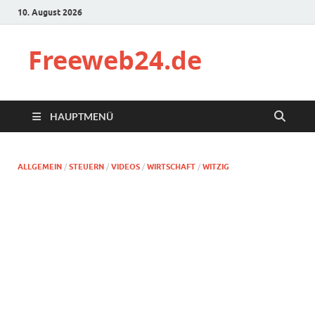
10. August 2026
Freeweb24.de
HAUPTMENÜ
ALLGEMEIN
/
STEUERN
/
VIDEOS
/
WIRTSCHAFT
/
WITZIG