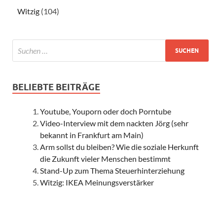
Witzig
(104)
BELIEBTE BEITRÄGE
Youtube, Youporn oder doch Porntube
Video-Interview mit dem nackten Jörg (sehr
bekannt in Frankfurt am Main)
Arm sollst du bleiben? Wie die soziale Herkunft
die Zukunft vieler Menschen bestimmt
Stand-Up zum Thema Steuerhinterziehung
Witzig: IKEA Meinungsverstärker