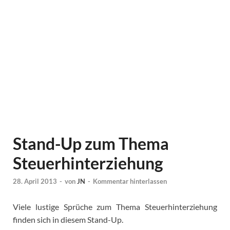
Stand-Up zum Thema
Steuerhinterziehung
28. April 2013
-
von
JN
-
Kommentar hinterlassen
Viele lustige Sprüche zum Thema Steuerhinterziehung
finden sich in diesem Stand-Up.