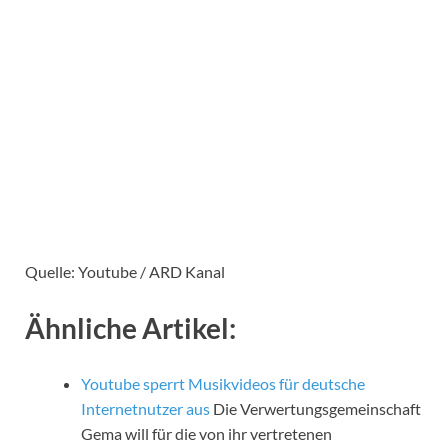
Quelle: Youtube / ARD Kanal
Ähnliche Artikel:
Youtube sperrt Musikvideos für deutsche
Internetnutzer aus
Die Verwertungsgemeinschaft
Gema will für die von ihr vertretenen