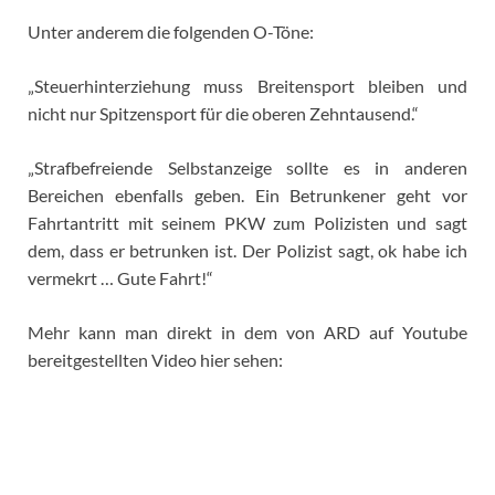
Unter anderem die folgenden O-Töne:
„Steuerhinterziehung muss Breitensport bleiben und
nicht nur Spitzensport für die oberen Zehntausend.“
„Strafbefreiende Selbstanzeige sollte es in anderen
Bereichen ebenfalls geben. Ein Betrunkener geht vor
Fahrtantritt mit seinem PKW zum Polizisten und sagt
dem, dass er betrunken ist. Der Polizist sagt, ok habe ich
vermekrt … Gute Fahrt!“
Mehr kann man direkt in dem von ARD auf Youtube
bereitgestellten Video hier sehen: