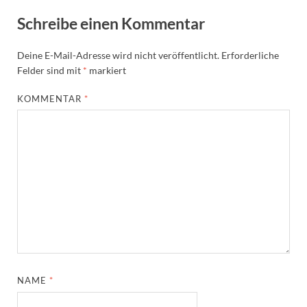
Schreibe einen Kommentar
Deine E-Mail-Adresse wird nicht veröffentlicht.
Erforderliche
Felder sind mit
*
markiert
KOMMENTAR
*
NAME
*