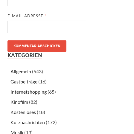
E-MAIL-ADRESSE
*
KATEGORIEN
Allgemein
(543)
Gastbeiträge
(16)
Internetshopping
(65)
Kinofilm
(82)
Kostenloses
(18)
Kurznachrichten
(172)
Musik
(13)