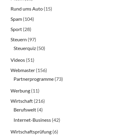
Rund ums Auto
(15)
Spam
(104)
Sport
(28)
Steuern
(97)
Steuerquiz
(50)
Videos
(51)
Webmaster
(156)
Partnerprogramme
(73)
Werbung
(11)
Wirtschaft
(216)
Berufswelt
(4)
Internet-Business
(42)
Wirtschaftsprüfung
(6)