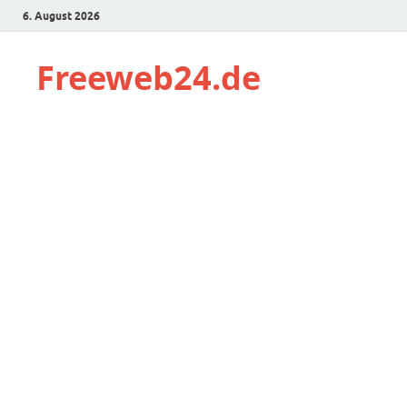
6. August 2026
Freeweb24.de