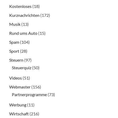
Kostenloses
(18)
Kurznachrichten
(172)
Musik
(13)
Rund ums Auto
(15)
Spam
(104)
Sport
(28)
Steuern
(97)
Steuerquiz
(50)
Videos
(51)
Webmaster
(156)
Partnerprogramme
(73)
Werbung
(11)
Wirtschaft
(216)