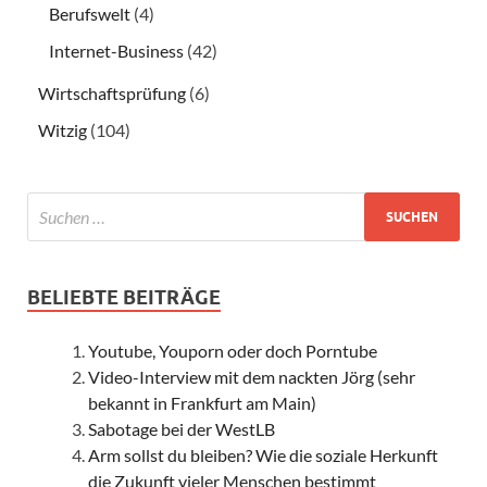
Berufswelt
(4)
Internet-Business
(42)
Wirtschaftsprüfung
(6)
Witzig
(104)
BELIEBTE BEITRÄGE
Youtube, Youporn oder doch Porntube
Video-Interview mit dem nackten Jörg (sehr
bekannt in Frankfurt am Main)
Sabotage bei der WestLB
Arm sollst du bleiben? Wie die soziale Herkunft
die Zukunft vieler Menschen bestimmt