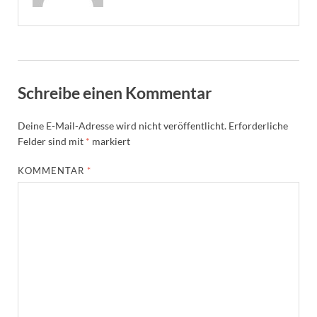
Schreibe einen Kommentar
Deine E-Mail-Adresse wird nicht veröffentlicht.
Erforderliche
Felder sind mit
*
markiert
KOMMENTAR
*