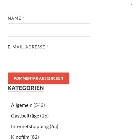
NAME
*
E-MAIL-ADRESSE
*
KATEGORIEN
Allgemein
(543)
Gastbeiträge
(16)
Internetshopping
(65)
Kinofilm
(82)