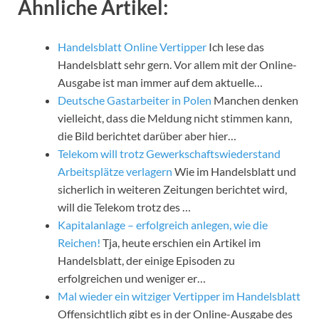
Ähnliche Artikel:
Handelsblatt Online Vertipper
Ich lese das
Handelsblatt sehr gern. Vor allem mit der Online-
Ausgabe ist man immer auf dem aktuelle…
Deutsche Gastarbeiter in Polen
Manchen denken
vielleicht, dass die Meldung nicht stimmen kann,
die Bild berichtet darüber aber hier…
Telekom will trotz Gewerkschaftswiederstand
Arbeitsplätze verlagern
Wie im Handelsblatt und
sicherlich in weiteren Zeitungen berichtet wird,
will die Telekom trotz des …
Kapitalanlage – erfolgreich anlegen, wie die
Reichen!
Tja, heute erschien ein Artikel im
Handelsblatt, der einige Episoden zu
erfolgreichen und weniger er…
Mal wieder ein witziger Vertipper im Handelsblatt
Offensichtlich gibt es in der Online-Ausgabe des